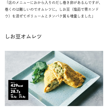
「店のメニューにおから入りのだし巻き卵があるんですが、
巻くのは難しいのでオムレツに。しお豆（塩茹で青エンド
ウ）を混ぜてボリュームとタンパク質も増量しました」
しお豆オムレツ