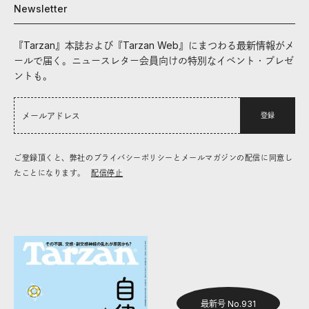
Newsletter
『Tarzan』本誌および『Tarzan Web』にまつわる最新情報がメ
ールで届く。ニュースレター会員向けの特別なイベント・プレゼ
ントも。
登録
ご登録頂くと、弊社のプライバシーポリシーとメールマガジンの配信に同意し
たことになります。
配信停止
最新号 No.931