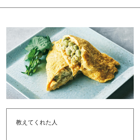
教えてくれた人