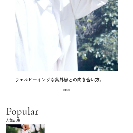
ウェルビーイングな紫外線との向き合い方。
Popular
人気記事