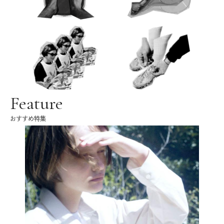
Feature
おすすめ特集