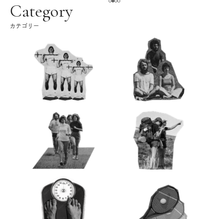
ク
Category
カテゴリー