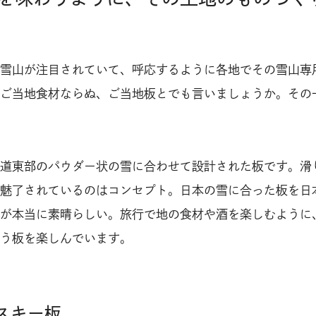
雪山が注目されていて、呼応するように各地でその雪山専
ご当地食材ならぬ、ご当地板とでも言いましょうか。その
。
道東部のパウダー状の雪に合わせて設計された板です。滑
魅了されているのはコンセプト。日本の雪に合った板を日
が本当に素晴らしい。旅行で地の食材や酒を楽しむように
う板を楽しんでいます。
Hのスキー板