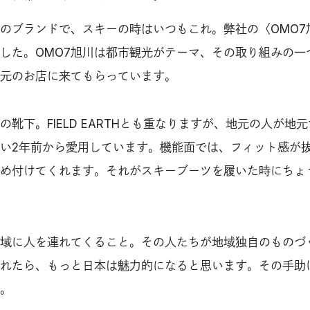
海道のブランドで、スキーの時はいつもこれ。弊社の〈OMO7
した。OMO7旭川は都市観光がテーマ、その取り組みの一
元のお店に来てもらっています。
靴下。FIELD EARTHとも重なりますが、地元の人が地
い2年前から愛用しています。機能面では、フィット感が
め付けてくれます。それがスキーブーツを履いた時にちょ
域に人を連れてくること。その人たちが地域独自のものづ
れたら、もっと日本は魅力的になると思います。その手助
。