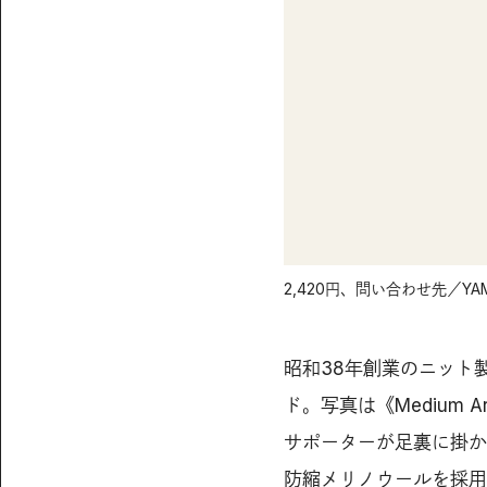
2,420円、問い合わせ先／YAMAtu
昭和38年創業のニット
ド。写真は《Medium A
サポーターが足裏に掛か
防縮メリノウールを採用