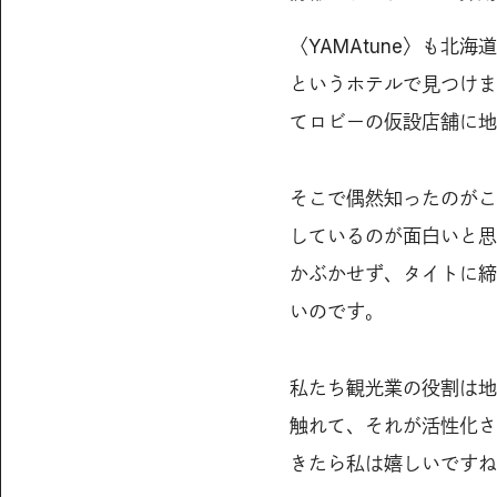
〈YAMAtune〉も北
というホテルで見つけま
てロビーの仮設店舗に地
そこで偶然知ったのがこの
しているのが面白いと思
かぶかせず、タイトに締
いのです。
私たち観光業の役割は地
触れて、それが活性化さ
きたら私は嬉しいですね