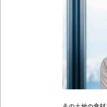
その土地の食材