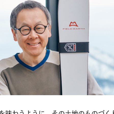
を味わうように、その土地のものづく