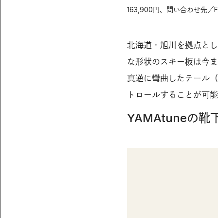
163,900円、問い合わせ先／FIELD 
北海道・旭川を拠点とした
な形状のスキー板は今ま
真逆に彎曲したテール（
トロールすることが可能
YAMAtuneの靴