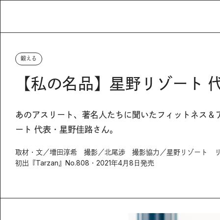
鍛える
【私の名品】星野リゾート 
あのアスリート、著名人たちに聞いたフィットネス＆
ート 代表・星野佳路さん。
取材・文／増田淳希 撮影／北尾渉 撮影協力／星野リゾート 
初出『Tarzan』No.808・2021年4月8日発売