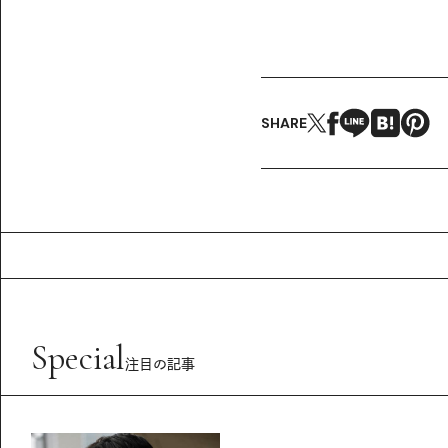
SHARE
Special
注目の記事