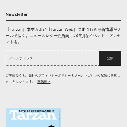
Newsletter
『Tarzan』本誌および『Tarzan Web』にまつわる最新情報がメ
ールで届く。ニュースレター会員向けの特別なイベント・プレゼ
ントも。
登録
ご登録頂くと、弊社のプライバシーポリシーとメールマガジンの配信に同意し
たことになります。
配信停止