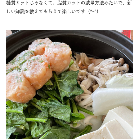
糖質カットじゃなくて、脂質カットの減量方法みたいで、新
しい知識を教えてもらえて楽しいです（^-^）