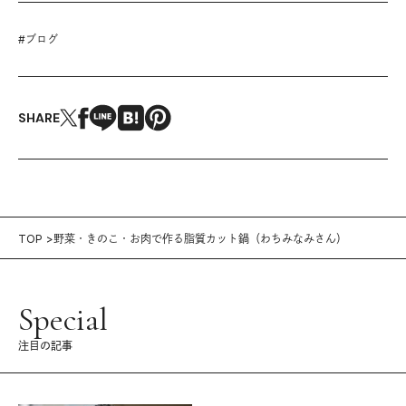
#
ブログ
SHARE
TOP
野菜・きのこ・お肉で作る脂質カット鍋（わちみなみさん）
Special
注目の記事