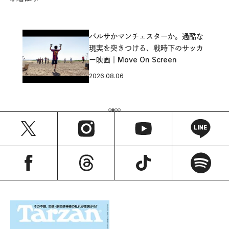
バルサかマンチェスターか。過酷な
現実を突きつける、戦時下のサッカ
ー映画｜Move On Screen
2026.08.06