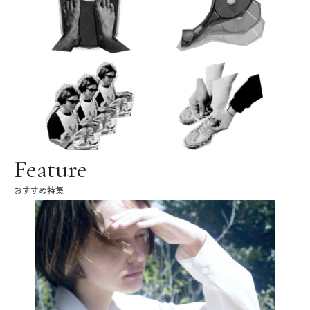
Feature
おすすめ特集