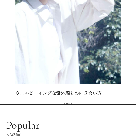
ウェルビーイングな紫外線との向き合い方。
Popular
人気記事