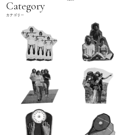
ク
Category
カテゴリー