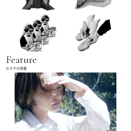
Feature
おすすめ特集