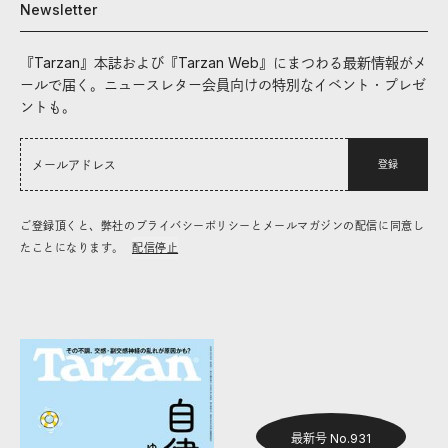
Newsletter
『Tarzan』本誌および『Tarzan Web』にまつわる最新情報がメ
ールで届く。ニュースレター会員向けの特別なイベント・プレゼ
ントも。
登録
ご登録頂くと、弊社のプライバシーポリシーとメールマガジンの配信に同意し
たことになります。
配信停止
最新号 No.931