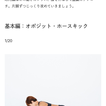
チ。片脚ずつじっくり攻めていきましょう。
基本編：オポジット・ホースキック
1
/
20