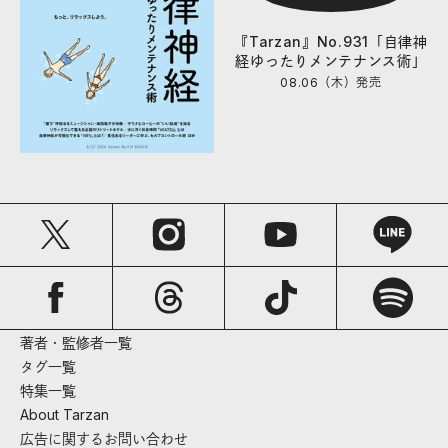
『Tarzan』No.931「自律神
経ゆったりメンテナンス術」
08.06（木）
発売
著者・監修者一覧
タグ一覧
特集一覧
About Tarzan
広告に関するお問い合わせ