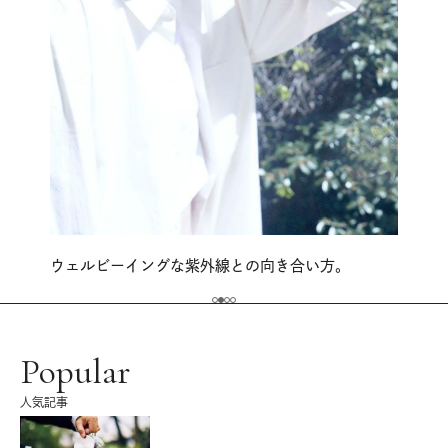
ウェルビーイングな紫外線との向き合い方。
Popular
人気記事