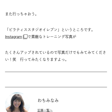
また行っちゃおう。
「ピラティススタジオイレブン」というところです。
Instagram
で素敵なトレーニング写真が
たくさんアップされているので写真だけでもみてみてくださ
い！笑 行ってみたくなりますよっ。
わちみなみ
記事一覧へ