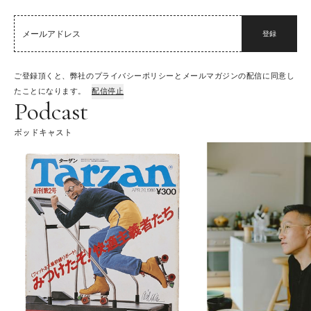
登録
ご登録頂くと、弊社のプライバシーポリシーとメールマガジンの配信に同意し
たことになります。
配信停止
Podcast
ポッドキャスト