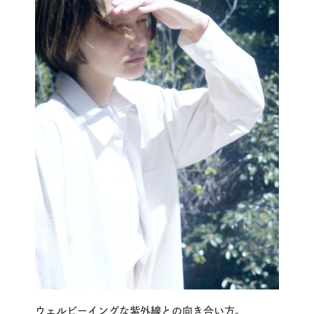
ウェルビーイングな紫外線との向き合い方。