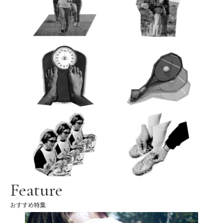
Feature
おすすめ特集