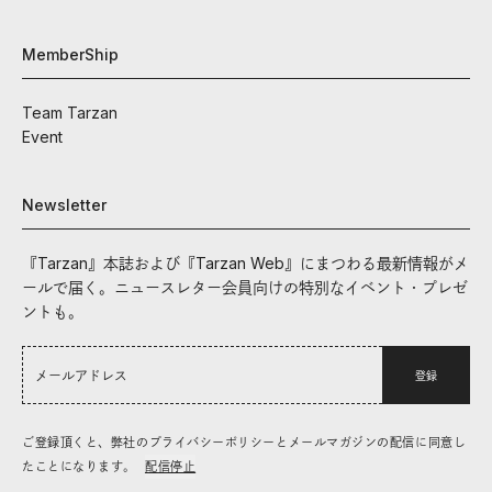
MemberShip
Team Tarzan
Event
Newsletter
『Tarzan』本誌および『Tarzan Web』にまつわる最新情報がメ
ールで届く。ニュースレター会員向けの特別なイベント・プレゼ
ントも。
登録
ご登録頂くと、弊社のプライバシーポリシーとメールマガジンの配信に同意し
たことになります。
配信停止