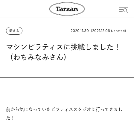
2020.11.30
2021.12.06
鍛える
（
Updated）
マシンピラティスに挑戦しました！
（わちみなみさん）
前から気になっていたピラティススタジオに行ってきまし
た！