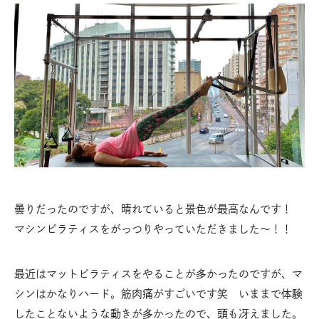
曇りだったのですが、晴れていると景色が最高なんです！
マシンピラティスをがっつりやっていただきました〜！！
最近はマットピラティスをやることが多かったのですが、マ
シンはかなりハード。筋肉痛がすごいです笑 いままで体験
したことないような動きが多かったので、頭も冴えました。