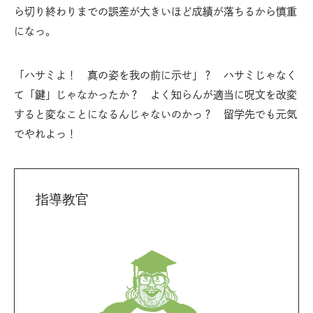
ら切り終わりまでの誤差が大きいほど成績が落ちるから慎重
になっ。
「ハサミよ！ 真の姿を我の前に示せ」？ ハサミじゃなく
て「鍵」じゃなかったか？ よく知らんが適当に呪文を改変
すると変なことになるんじゃないのかっ？ 留学先でも元気
でやれよっ！
指導教官