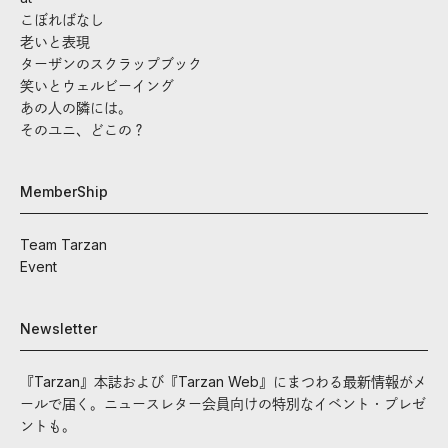
こぼればなし
老いと表現
ターザンのスクラップブック
笑いとウェルビーイング
あの人の隣には。
そのユニ、どこの？
MemberShip
Team Tarzan
Event
Newsletter
『Tarzan』本誌および『Tarzan Web』にまつわる最新情報がメ
ールで届く。ニュースレター会員向けの特別なイベント・プレゼ
ントも。