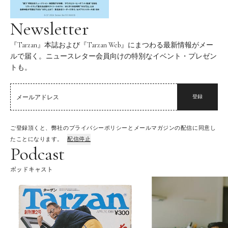
Newsletter
『Tarzan』本誌および『Tarzan Web』にまつわる最新情報がメー
ルで届く。ニュースレター会員向けの特別なイベント・プレゼン
トも。
登録
ご登録頂くと、弊社のプライバシーポリシーとメールマガジンの配信に同意し
たことになります。
配信停止
Podcast
ポッドキャスト