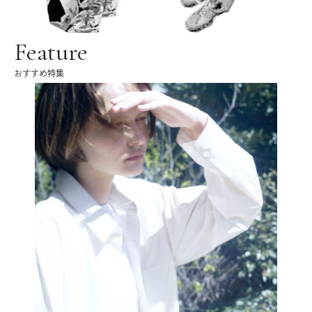
Feature
おすすめ特集