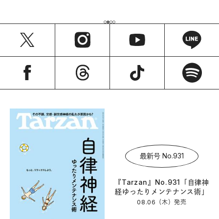
最新号 No.931
『Tarzan』No.931「自律神
経ゆったりメンテナンス術」
08.06（木）
発売