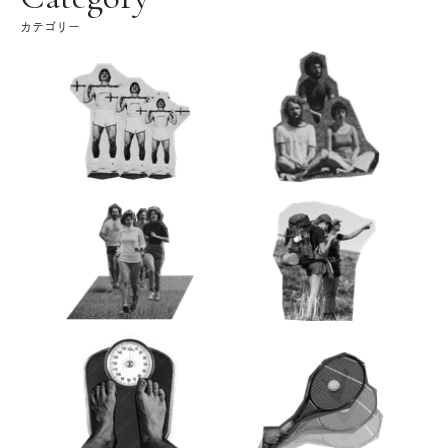
カテゴリー