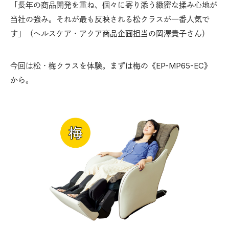
「長年の商品開発を重ね、個々に寄り添う緻密な揉み心地が
当社の強み。それが最も反映される松クラスが一番人気で
す」（ヘルスケア・アクア商品企画担当の岡澤貴子さん）
今回は松・梅クラスを体験。まずは梅の《EP-MP65-EC》
から。