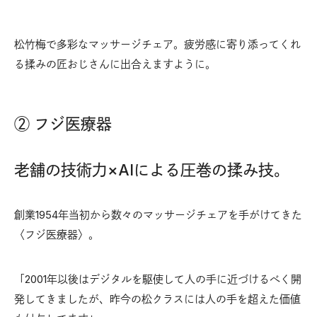
松竹梅で多彩なマッサージチェア。疲労感に寄り添ってくれ
る揉みの匠おじさんに出合えますように。
② フジ医療器
老舗の技術力×AIによる圧巻の揉み技。
創業1954年当初から数々のマッサージチェアを手がけてきた
〈フジ医療器〉。
「2001年以後はデジタルを駆使して人の手に近づけるべく開
発してきましたが、昨今の松クラスには人の手を超えた価値