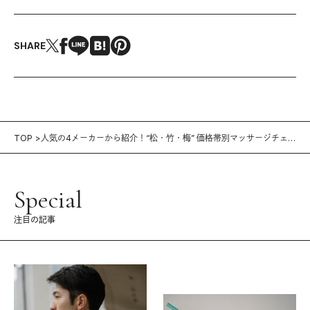
SHARE
TOP
人気の4メーカーから紹介！“松・竹・梅” 価格帯別マッサージチェア
3選
Special
注目の記事