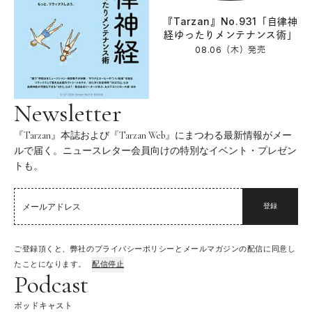
『Tarzan』No.931「自律神
経ゆったりメンテナンス術」
08.06（木）
発売
Newsletter
『Tarzan』本誌および『Tarzan Web』にまつわる最新情報がメー
ルで届く。ニュースレター会員向けの特別なイベント・プレゼン
トも。
登録
ご登録頂くと、弊社のプライバシーポリシーとメールマガジンの配信に同意し
たことになります。
配信停止
Podcast
ポッドキャスト