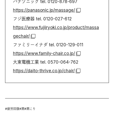
パナソニック tel. 0120-878-697
https://panasonic.jp/massage/
フジ医療器 tel. 0120-027-612
https://www.fujiiryoki.co.jp/product/massa
gechair/
ファミリーイナダ tel. 0120-129-011
https://www.family-chair.co.jp/
大東電機工業 tel. 0570-064-762
https://daito-thrive.co.jp/chair/
#
疲労回復
#
肩
#
肩こり