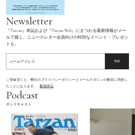
Newsletter
『Tarzan』本誌および『Tarzan Web』にまつわる最新情報がメー
ルで届く。ニュースレター会員向けの特別なイベント・プレゼン
トも。
登録
ご登録頂くと、弊社のプライバシーポリシーとメールマガジンの配信に同意し
たことになります。
配信停止
Podcast
ポッドキャスト