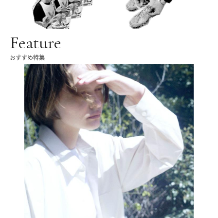
Feature
おすすめ特集