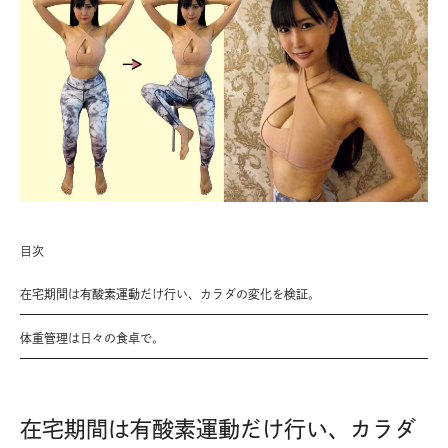
目次
在宅期間は有酸素運動だけ行い、カラダの変化を検証。
体重管理は日々の食卓で。
在宅期間は有酸素運動だけ行い、カラダ