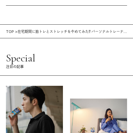
TOP
在宅期間に筋トレとストレッチをやめてみた⁉︎ パーソナルトレーナ
ー・楢原梢さんの「おこもり太り」対策
Special
注目の記事