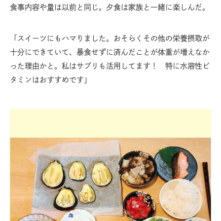
食事内容や量は以前と同じ。夕食は家族と一緒に楽しんだ。
「スイーツにもハマりました。おそらくその他の栄養摂取が
十分にできていて、暴食せずに済んだことが体重が増えなか
った理由かと。私はサプリも活用してます！ 特に水溶性ビ
タミンはおすすめです」