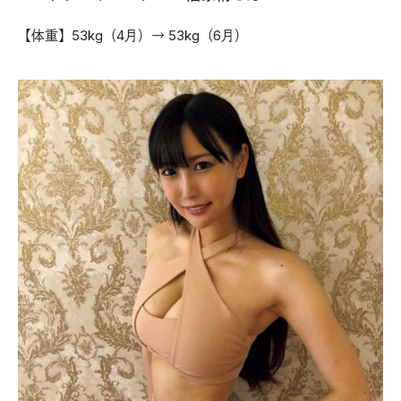
【体重】53kg（4月）→ 53kg（6月）