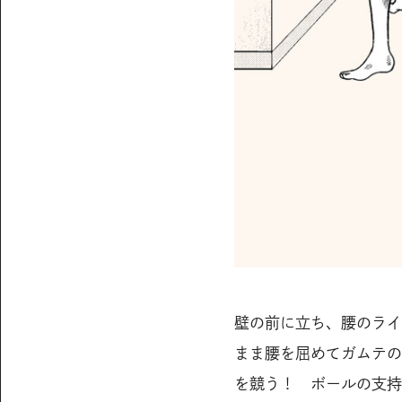
壁の前に立ち、腰のライ
まま腰を屈めてガムテの
を競う！ ボールの支持