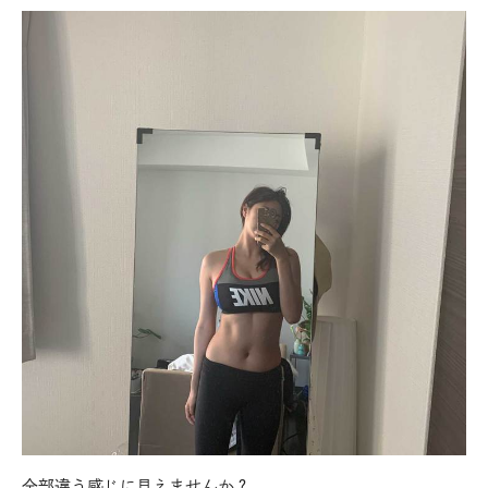
全部違う感じに見えませんか？