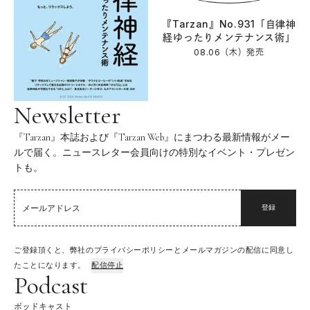
『Tarzan』No.931「自律神
経ゆったりメンテナンス術」
08.06（木）
発売
Newsletter
『Tarzan』本誌および『Tarzan Web』にまつわる最新情報がメー
ルで届く。ニュースレター会員向けの特別なイベント・プレゼン
トも。
登録
ご登録頂くと、弊社のプライバシーポリシーとメールマガジンの配信に同意し
たことになります。
配信停止
Podcast
ポッドキャスト