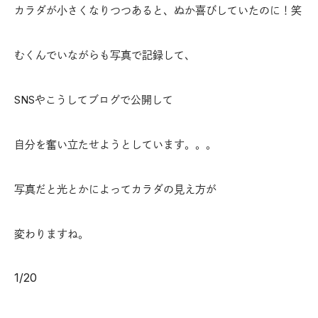
カラダが小さくなりつつあると、ぬか喜びしていたのに！笑
むくんでいながらも写真で記録して、
SNSやこうしてブログで公開して
自分を奮い立たせようとしています。。。
写真だと光とかによってカラダの見え方が
変わりますね。
1
/
20