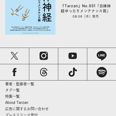
『Tarzan』No.931「自律神
経ゆったりメンテナンス術」
08.06（木）
発売
著者・監修者一覧
タグ一覧
特集一覧
About Tarzan
広告に関するお問い合わせ
プレスリリース受付