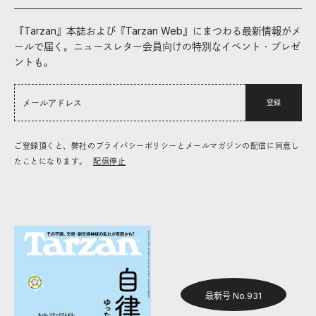
『Tarzan』本誌および『Tarzan Web』にまつわる最新情報がメ
ールで届く。ニュースレター会員向けの特別なイベント・プレゼ
ントも。
登録
ご登録頂くと、弊社のプライバシーポリシーとメールマガジンの配信に同意し
たことになります。
配信停止
最新号 No.931