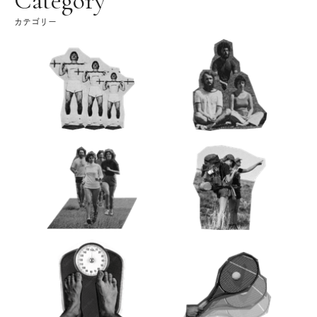
Category
カテゴリー