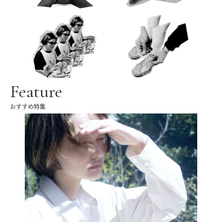
Feature
おすすめ特集