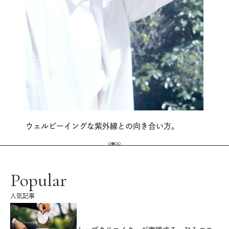
ウェルビーイングな紫外線との向き合い方。
Popular
人気記事