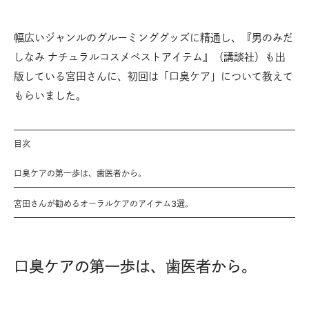
幅広いジャンルのグルーミンググッズに精通し、『男のみだ
しなみ ナチュラルコスメベストアイテム』（講談社）も出
版している宮田さんに、初回は「口臭ケア」について教えて
もらいました。
目次
口臭ケアの第一歩は、歯医者から。
宮田さんが勧めるオーラルケアのアイテム3選。
口臭ケアの第一歩は、歯医者から。