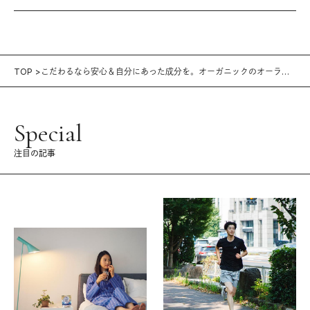
TOP
こだわるなら安心＆自分にあった成分を。オーガニックのオーラル
ケアグッズ3つ
Special
注目の記事