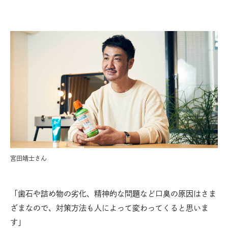
宮田靖士さん
「歯石や詰め物の劣化、精神的な問題など口臭の原因はさま
ざまなので、対策方法も人によって変わってくると思いま
す」