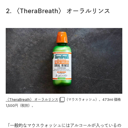
2. 〈TheraBreath〉 オーラルリンス
〈TheraBreath〉 オーラルリンス
（マウスウォッシュ）。473ml 価格
1,500円（税別）。
「一般的なマウスウォッシュにはアルコールが入っているの