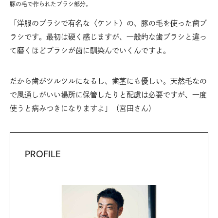
豚の毛で作られたブラシ部分。
「洋服のブラシで有名な〈ケント〉の、豚の毛を使った歯ブ
ラシです。最初は硬く感じますが、一般的な歯ブラシと違っ
て磨くほどブラシが歯に馴染んでいくんですよ。
だから歯がツルツルになるし、歯茎にも優しい。天然毛なの
で風通しがいい場所に保管したりと配慮は必要ですが、一度
使うと病みつきになりますよ」（宮田さん）
PROFILE