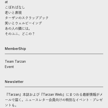
at
こぼればなし
老いと表現
ターザンのスクラップブック
笑いとウェルビーイング
あの人の隣には。
そのユニ、どこの？
MemberShip
Team Tarzan
Event
Newsletter
『Tarzan』本誌および『Tarzan Web』にまつわる最新情報がメ
ールで届く。ニュースレター会員向けの特別なイベント・プレゼ
ントも。