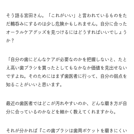
そう語る宮田さん。「これがいい」と言われているものをた
だ鵜呑みにするのは少し危険かもしれません。自分に合った
オーラルケアグッズを見つけるにはどうすればいいでしょう
か？
「自分の歯にどんなケアが必要なのかを把握しないと、たと
え高い歯ブラシを買ったとしてもなかなか価値を見出せない
ですよね。そのためにはまず歯医者に行って、自分の弱点を
知ることがいいと思います。
最近の歯医者ではどこが汚れやすいのか、どんな磨き方が自
分に合っているのかなどを細かく教えてくれますから。
それが分かれば『この歯ブラシは歯周ポケットを磨きにくい