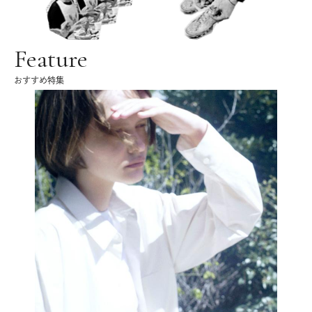
Feature
おすすめ特集