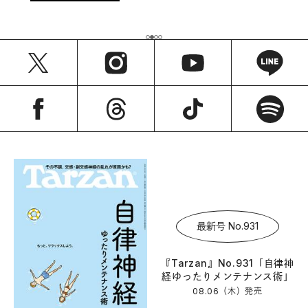
最新号 No.931
『Tarzan』No.931「自律神
経ゆったりメンテナンス術」
08.06（木）
発売