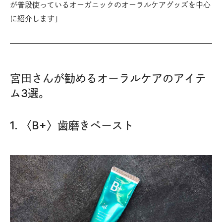
が普段使っているオーガニックのオーラルケアグッズを中心
に紹介します」
宮田さんが勧めるオーラルケアのアイテ
ム3選。
1. 〈B+〉歯磨きペースト