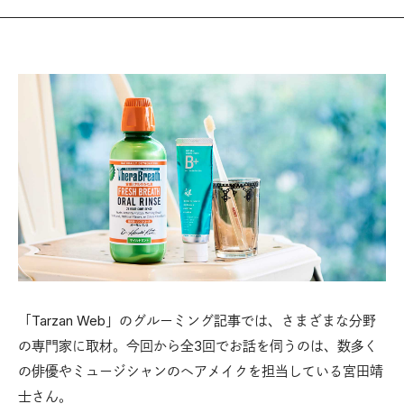
「Tarzan Web」のグルーミング記事では、さまざまな分野
の専門家に取材。今回から全3回でお話を伺うのは、数多く
の俳優やミュージシャンのヘアメイクを担当している宮田靖
士さん。