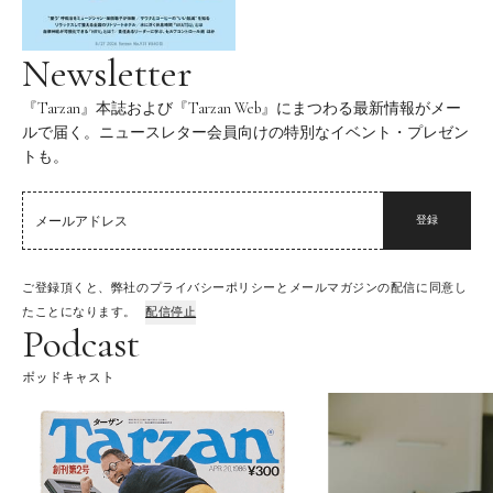
Newsletter
『Tarzan』本誌および『Tarzan Web』にまつわる最新情報がメー
ルで届く。ニュースレター会員向けの特別なイベント・プレゼン
トも。
登録
ご登録頂くと、弊社のプライバシーポリシーとメールマガジンの配信に同意し
たことになります。
配信停止
Podcast
ポッドキャスト