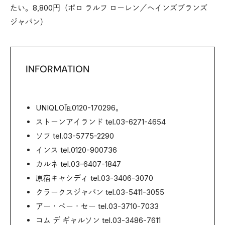
たい。8,800円（ポロ ラルフ ローレン／ヘインズブランズ
ジャパン）
INFORMATION
UNIQLO℡0120-170296。
ストーンアイランド tel.03-6271-4654
ソフ tel.03-5775-2290
インス tel.0120-900736
カルネ tel.03-6407-1847
原宿キャシディ tel.03-3406-3070
クラークスジャパン tel.03-5411-3055
アー・ペー・セー tel.03-3710-7033
コム デ ギャルソン tel.03-3486-7611