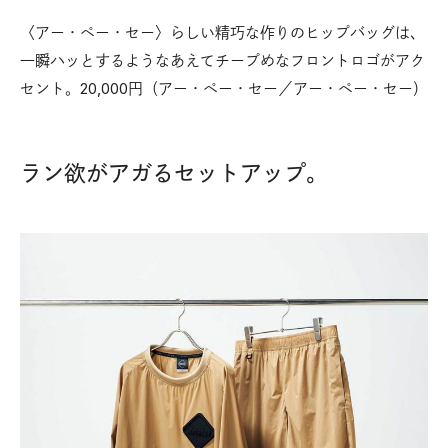
〈アー・ペー・セー〉らしい精巧な作りのヒップバッグは、
一瞬ハッとするようなあえてチープめなフロントロゴがアク
セント。20,000円（アー・ペー・セー／アー・ペー・セー）
ラン欲がアガるセットアップ。