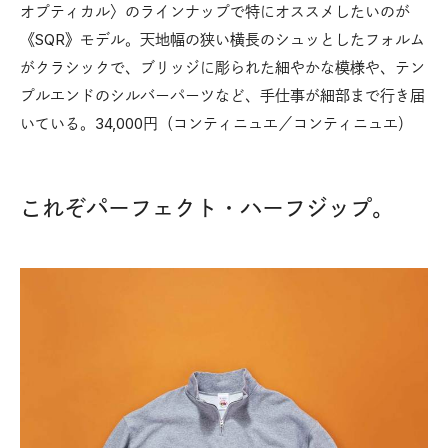
オプティカル〉のラインナップで特にオススメしたいのが
《SQR》モデル。天地幅の狭い横長のシュッとしたフォルム
がクラシックで、ブリッジに彫られた細やかな模様や、テン
プルエンドのシルバーパーツなど、手仕事が細部まで行き届
いている。34,000円（コンティニュエ／コンティニュエ）
これぞパーフェクト・ハーフジップ。