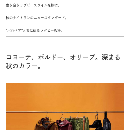
古き良きラグビースタイルを胸に。
秋のナイトランのニュースタンダード。
“ポロベア”と共に観るラグビーW杯。
コヨーテ、ボルドー、オリーブ。深まる
秋のカラー。