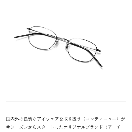
国内外の良質なアイウェアを取り扱う〈コンティニュエ〉が
今シーズンからスタートしたオリジナルブランド〈アーチ・