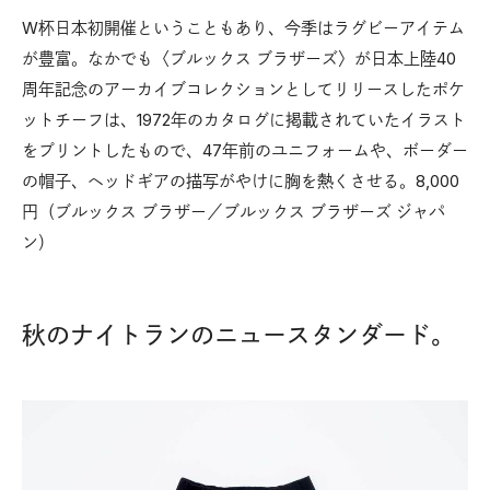
W杯日本初開催ということもあり、今季はラグビーアイテム
が豊富。なかでも〈ブルックス ブラザーズ〉が日本上陸40
周年記念のアーカイブコレクションとしてリリースしたポケ
ットチーフは、1972年のカタログに掲載されていたイラスト
をプリントしたもので、47年前のユニフォームや、ボーダー
の帽子、ヘッドギアの描写がやけに胸を熱くさせる。8,000
円（ブルックス ブラザー／ブルックス ブラザーズ ジャパ
ン）
秋のナイトランのニュースタンダード。