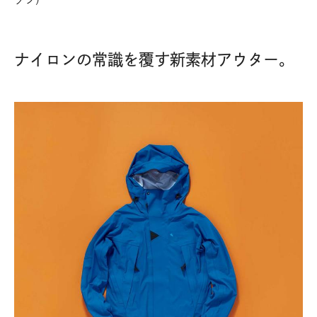
ナイロンの常識を覆す新素材アウター。