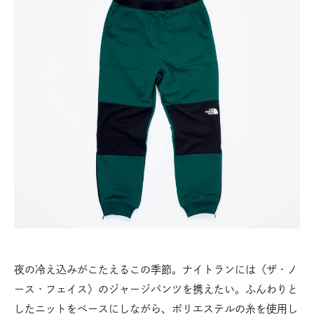
夜の冷え込みがこたえるこの季節。ナイトランには〈ザ・ノ
ース・フェイス〉のジャージパンツを携えたい。ふんわりと
したニットをベースにしながら、ポリエステルの糸を使用し