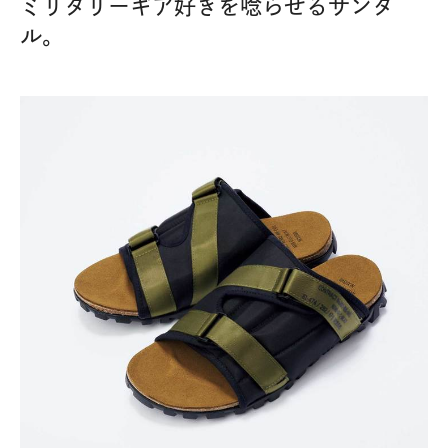
ミリタリーギア好きを唸らせるサンダ
ル。