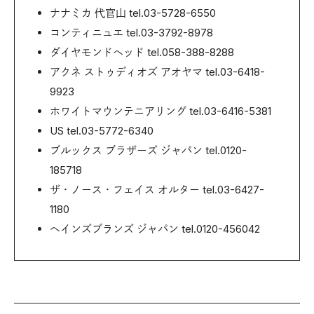
ナナミカ 代官山 tel.03-5728-6550
コンティニュエ tel.03-3792-8978
ダイヤモンドヘッド tel.058-388-8288
アクネ ストゥディオズ アオヤマ tel.03-6418-
9923
ホワイトマウンテニアリング tel.03-6416-5381
US tel.03-5772-6340
ブルックス ブラザーズ ジャパン tel.0120-
185718
ザ・ノース・フェイス オルター tel.03-6427-
1180
ヘインズブランズ ジャパン tel.0120-456042