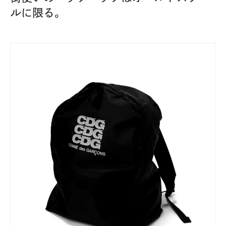
ルに限る。