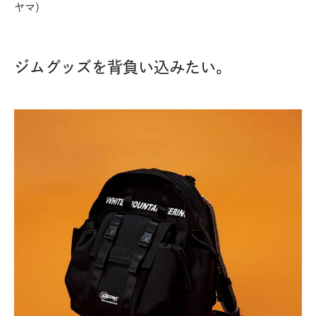
ヤマ）
ジムグッズを背負い込みたい。