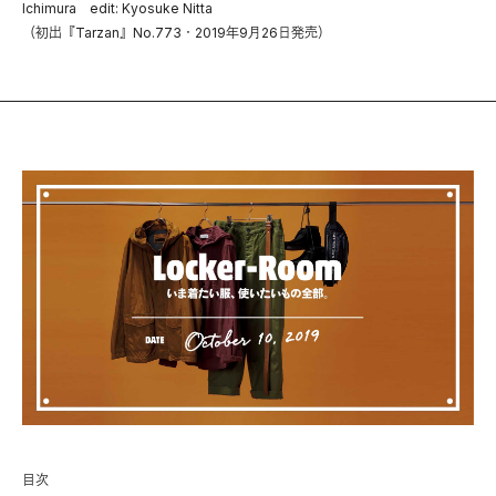
Ichimura edit: Kyosuke Nitta
（初出『Tarzan』No.773・2019年9月26日発売）
目次