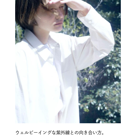
ウェルビーイングな紫外線との向き合い方。