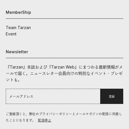
MemberShip
Team Tarzan
Event
Newsletter
『Tarzan』本誌および『Tarzan Web』にまつわる最新情報がメ
ールで届く。ニュースレター会員向けの特別なイベント・プレゼ
ントも。
登録
ご登録頂くと、弊社のプライバシーポリシーとメールマガジンの配信に同意し
たことになります。
配信停止