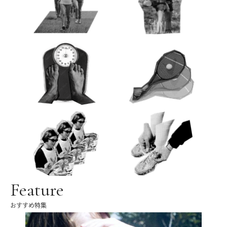
Feature
おすすめ特集