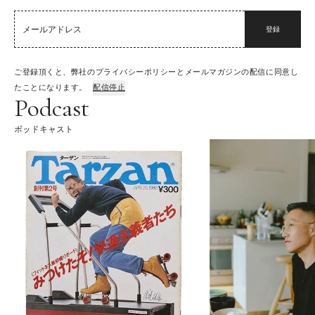
登録
ご登録頂くと、弊社のプライバシーポリシーとメールマガジンの配信に同意し
たことになります。
配信停止
Podcast
ポッドキャスト