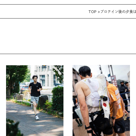
TOP
プロテイン後の夕食