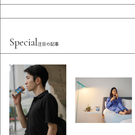
Special
注目の記事