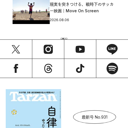
現実を突きつける、戦時下のサッカ
ー映画｜Move On Screen
2026.08.06
最新号 No.931