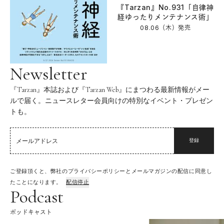
『Tarzan』No.931「自律神
経ゆったりメンテナンス術」
08.06（木）
発売
Newsletter
『Tarzan』本誌および『Tarzan Web』にまつわる最新情報がメー
ルで届く。ニュースレター会員向けの特別なイベント・プレゼン
トも。
登録
ご登録頂くと、弊社のプライバシーポリシーとメールマガジンの配信に同意し
たことになります。
配信停止
Podcast
ポッドキャスト