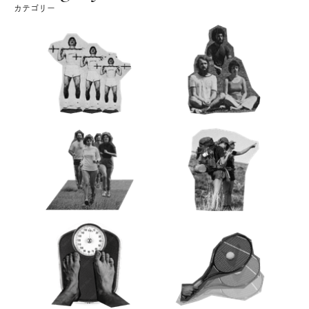
カテゴリー