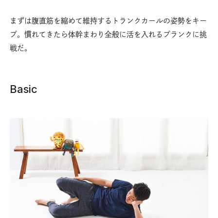
まずは腹直筋を縮めて維持するトランクカールの姿勢をキー
プ。慣れてきたら体幹まわり全般に活を入れるプランクに挑
戦だ。
Basic