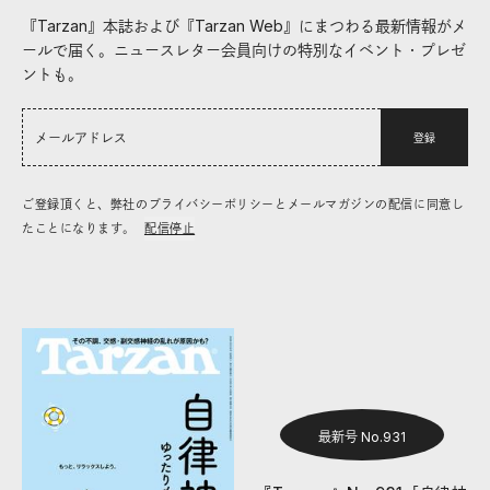
『Tarzan』本誌および『Tarzan Web』にまつわる最新情報がメ
ールで届く。ニュースレター会員向けの特別なイベント・プレゼ
ントも。
登録
ご登録頂くと、弊社のプライバシーポリシーとメールマガジンの配信に同意し
たことになります。
配信停止
最新号 No.931