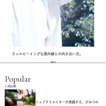
ウェルビーイングな紫外線との向き合い方。
Popular
人気記事
源
トップクリエイターが実践する、ひみつの