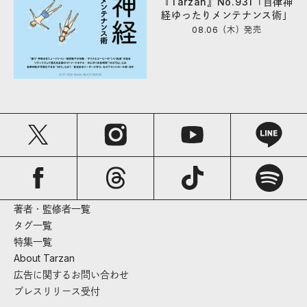
『Tarzan』No.931「自律神
経ゆったりメンテナンス術」
08.06（木）
発売
著者・監修者一覧
タグ一覧
特集一覧
About Tarzan
広告に関するお問い合わせ
プレスリリース受付