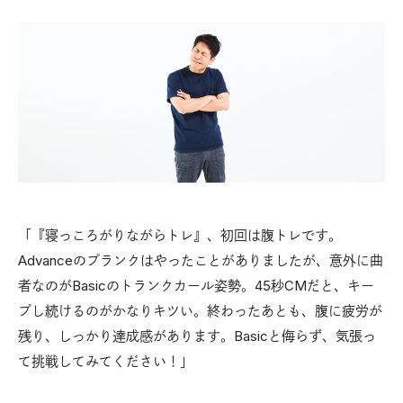
「『寝っころがりながらトレ』、初回は腹トレです。
Advanceのプランクはやったことがありましたが、意外に曲
者なのがBasicのトランクカール姿勢。45秒CMだと、キー
プし続けるのがかなりキツい。終わったあとも、腹に疲労が
残り、しっかり達成感があります。Basicと侮らず、気張っ
て挑戦してみてください！」