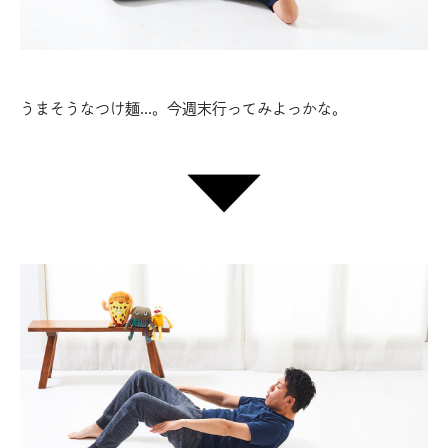
うまそうなつけ麺…。今週末行ってみよっかな。