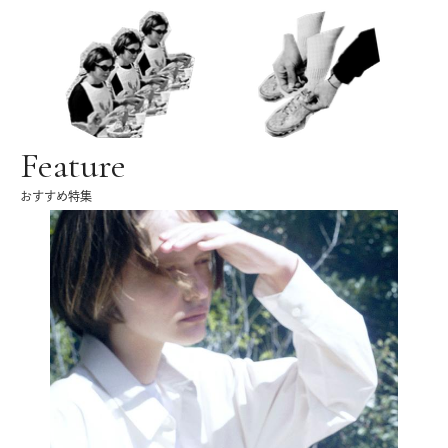
Feature
おすすめ特集