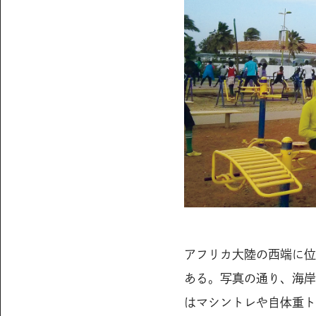
アフリカ大陸の西端に位
ある。写真の通り、海岸
はマシントレや自体重ト