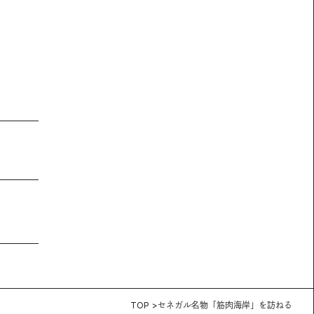
TOP
セネガル名物「筋肉海岸」を訪ねる