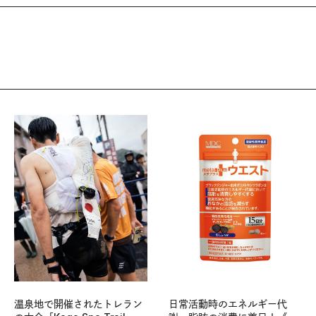
温泉地で開催されたトレラン
日常活動時のエネルギー代