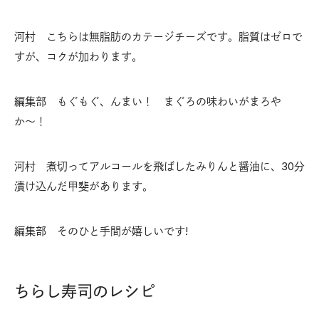
河村 こちらは無脂肪のカテージチーズです。脂質はゼロで
すが、コクが加わります。
編集部 もぐもぐ、んまい！ まぐろの味わいがまろや
か〜！
河村 煮切ってアルコールを飛ばしたみりんと醤油に、30分
漬け込んだ甲斐があります。
編集部 そのひと手間が嬉しいです!
ちらし寿司のレシピ