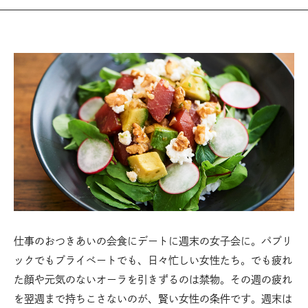
仕事のおつきあいの会食にデートに週末の女子会に。パプリ
ックでもプライベートでも、日々忙しい女性たち。でも疲れ
た顔や元気のないオーラを引きずるのは禁物。その週の疲れ
を翌週まで持ちこさないのが、賢い女性の条件です。週末は