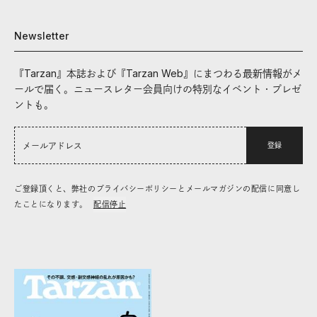
Newsletter
『Tarzan』本誌および『Tarzan Web』にまつわる最新情報がメ
ールで届く。ニュースレター会員向けの特別なイベント・プレゼ
ントも。
登録
ご登録頂くと、弊社のプライバシーポリシーとメールマガジンの配信に同意し
たことになります。
配信停止