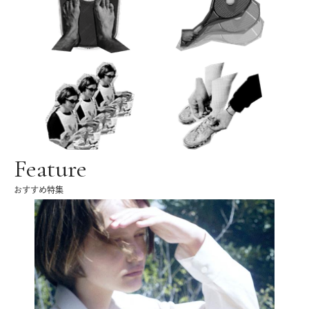
Feature
おすすめ特集