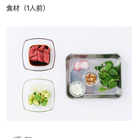
食材（1人前）