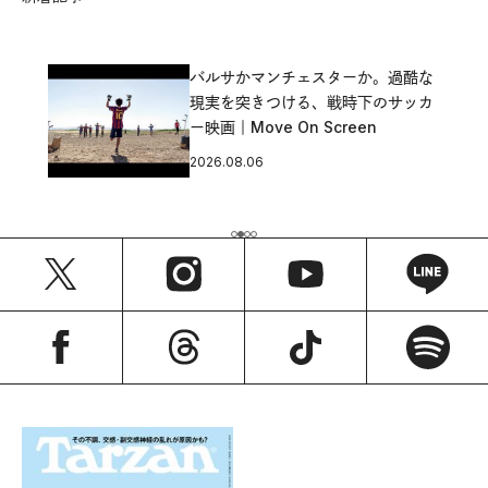
バルサかマンチェスターか。過酷な
現実を突きつける、戦時下のサッカ
ー映画｜Move On Screen
2026.08.06