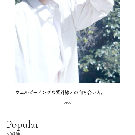
ウェルビーイングな紫外線との向き合い方。
Popular
人気記事