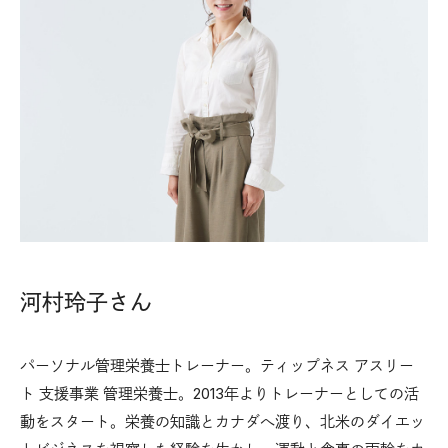
河村玲子さん
パーソナル管理栄養士トレーナー。ティップネス アスリー
ト 支援事業 管理栄養士。2013年よりトレーナーとしての活
動をスタート。栄養の知識とカナダへ渡り、北米のダイエッ