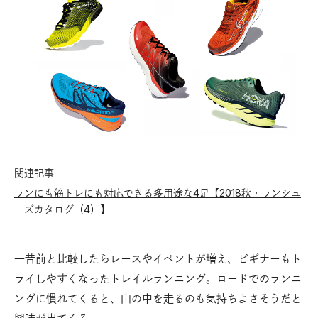
関連記事
ランにも筋トレにも対応できる多用途な4足【2018秋・ランシュ
ーズカタログ（4）】
一昔前と比較したらレースやイベントが増え、ビギナーもト
ライしやすくなったトレイルランニング。ロードでのランニ
ングに慣れてくると、山の中を走るのも気持ちよさそうだと