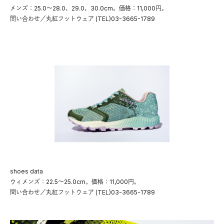
メンズ：25.0〜28.0、29.0、30.0cm。価格：11,000円。
問い合わせ／丸紅フットウェア (TEL)03-3665-1789
shoes data
ウィメンズ：22.5〜25.0cm。価格：11,000円。
問い合わせ／丸紅フットウェア (TEL)03-3665-1789