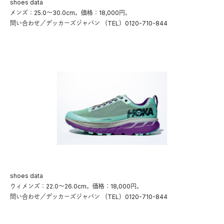
shoes data
メンズ：25.0〜30.0cm。価格：18,000円。
問い合わせ／デッカーズジャパン （TEL）0120-710-844
shoes data
ウィメンズ：22.0〜26.0cm。価格：18,000円。
問い合わせ／デッカーズジャパン （TEL）0120-710-844