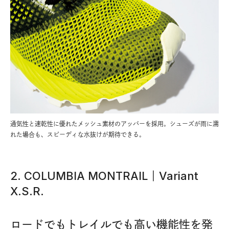
通気性と速乾性に優れたメッシュ素材のアッパーを採用。シューズが雨に濡
れた場合も、スピーディな水抜けが期待できる。
2. COLUMBIA MONTRAIL｜Variant
X.S.R.
ロードでもトレイルでも高い機能性を発