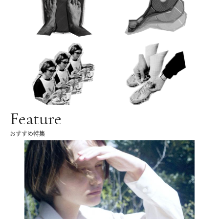
Feature
おすすめ特集