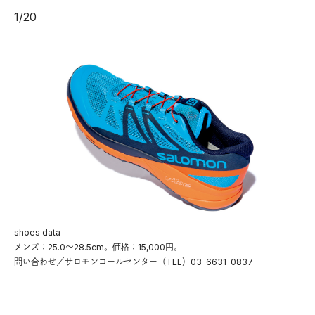
1
/
20
shoes data
メンズ：25.0〜28.5cm。価格：15,000円。
問い合わせ／サロモンコールセンター（TEL）03-6631-0837