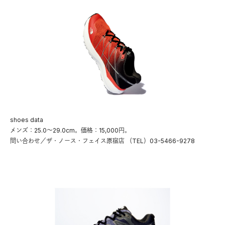
shoes data
メンズ：25.0〜29.0cm。価格：15,000円。
問い合わせ／ザ・ノース・フェイス原宿店 （TEL）03-5466-9278