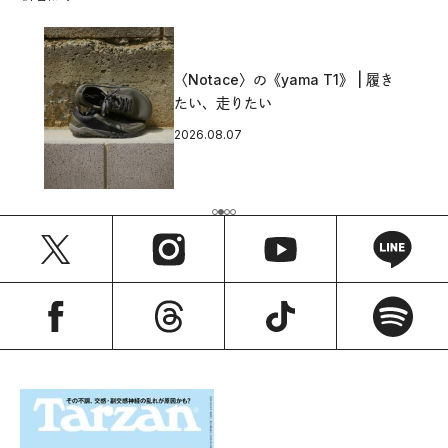
〈Notace〉の《yama T1》 | 履き
たい、走りたい
2026.08.07