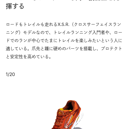
揮する
ロードもトレイルも走れるX.S.R.（クロスサーフェイスラン
ニング）モデルなので、トレイルランニング入門者や、ロー
ドでのランが中心でたまにトレイルを楽しみたいという人に
適している。爪先と踵に硬めのパーツを搭載し、プロテクト
と安定性を高めている。
1
/
20