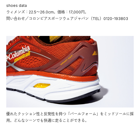
shoes data
ウィメンズ：22.5〜26.0cm。価格：17,000円。
問い合わせ／コロンビアスポーツウェアジャパン（TEL）0120-193803
優れたクッション性と反発性を持つ「パールフォーム」をミッドソールに採
用。どんなシーンでも快適に走ることができる。