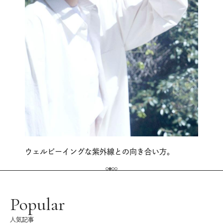
ウェルビーイングな紫外線との向き合い方。
Popular
人気記事