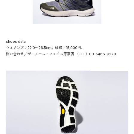
shoes data
ウィメンズ：22.0〜26.5cm。価格：15,000円。
問い合わせ／ザ・ノース・フェイス原宿店 （TEL）03-5466-9278