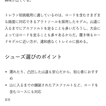
興味が出てくる。
トレラン初挑戦用に適しているのは、ロードを含むさまざま
な路面に対応できるアウトソールを採用したモデル。山道に
入るまでにアスファルトを走ることも多いだろうし、大会に
よってはロードを走ることも多々あるからだ。履き味もロー
ドモデルに近い方が、違和感なくトレイルに挑める。
シューズ選びのポイント
濡れたり、凸凹した山道も安心だから、初心者におすす
め
山に入るまでの舗装されたアスファルトなど、ロードを
含むコースにも対応
目次