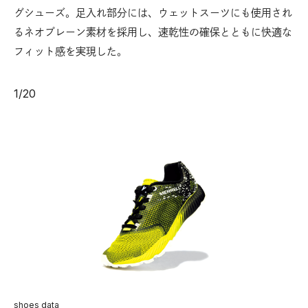
グシューズ。足入れ部分には、ウェットスーツにも使用され
るネオプレーン素材を採用し、速乾性の確保とともに快適な
フィット感を実現した。
1
/
20
shoes data