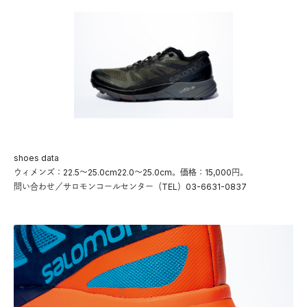
shoes data
ウィメンズ：22.5〜25.0cm22.0〜25.0cm。価格：15,000円。
問い合わせ／サロモンコールセンター（TEL）03-6631-0837