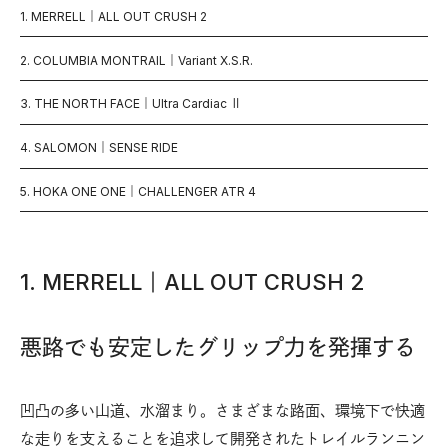
1. MERRELL｜ALL OUT CRUSH 2
2. COLUMBIA MONTRAIL｜Variant X.S.R.
3. THE NORTH FACE｜Ultra Cardiac Ⅱ
4. SALOMON｜SENSE RIDE
5. HOKA ONE ONE｜CHALLENGER ATR 4
1. MERRELL｜ALL OUT CRUSH 2
悪路でも安定したグリップ力を発揮する
凹凸の多い山道、水溜まり。さまざまな路面、環境下で快適
な走りを支えることを追求して開発されたトレイルランニン