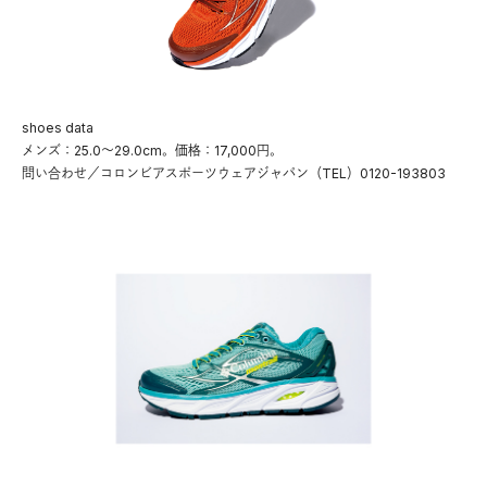
shoes data
メンズ：25.0〜29.0cm。価格：17,000円。
問い合わせ／コロンビアスポーツウェアジャパン（TEL）0120-193803