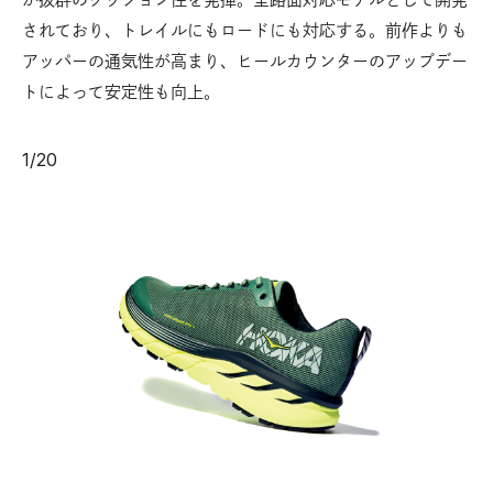
されており、トレイルにもロードにも対応する。前作よりも
アッパーの通気性が高まり、ヒールカウンターのアップデー
トによって安定性も向上。
1
/
20