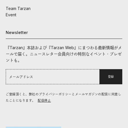
Team Tarzan
Event
Newsletter
『Tarzan』本誌および『Tarzan Web』にまつわる最新情報がメ
ールで届く。ニュースレター会員向けの特別なイベント・プレゼ
ントも。
登録
ご登録頂くと、弊社のプライバシーポリシーとメールマガジンの配信に同意し
たことになります。
配信停止