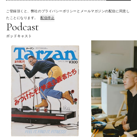
ご登録頂くと、弊社のプライバシーポリシーとメールマガジンの配信に同意し
たことになります。
配信停止
Podcast
ポッドキャスト