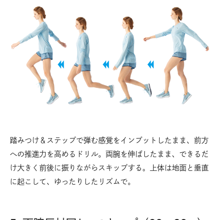
踏みつけ＆ステップで弾む感覚をインプットしたまま、前方
への推進力を高めるドリル。両腕を伸ばしたまま、できるだ
け大きく前後に振りながらスキップする。上体は地面と垂直
に起こして、ゆったりしたリズムで。