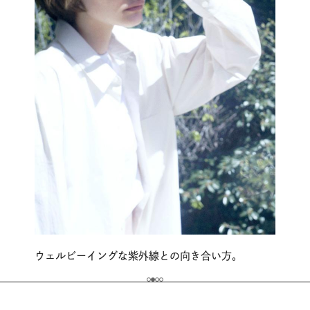
ウェルビーイングな紫外線との向き合い方。