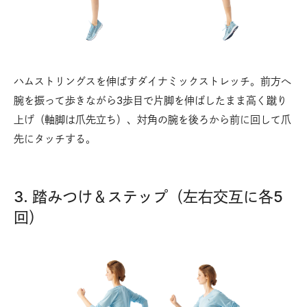
ハムストリングスを伸ばすダイナミックストレッチ。前方へ
腕を振って歩きながら3歩目で片脚を伸ばしたまま高く蹴り
上げ（軸脚は爪先立ち）、対角の腕を後ろから前に回して爪
先にタッチする。
3. 踏みつけ＆ステップ（左右交互に各5
回）