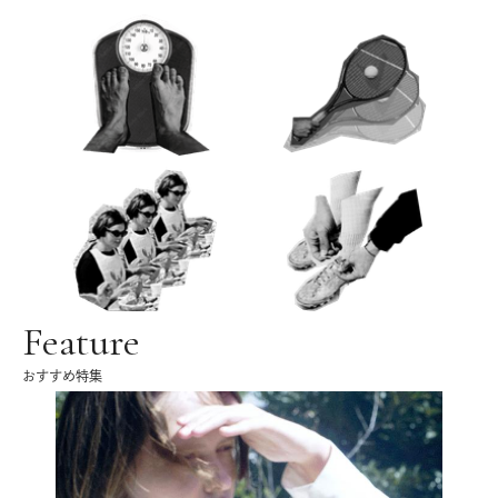
Feature
おすすめ特集