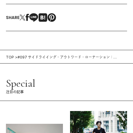
SHARE
TOP
#097 サイドライイング・アウトワード・ローテーション：
Training Movie 100
Special
注目の記事