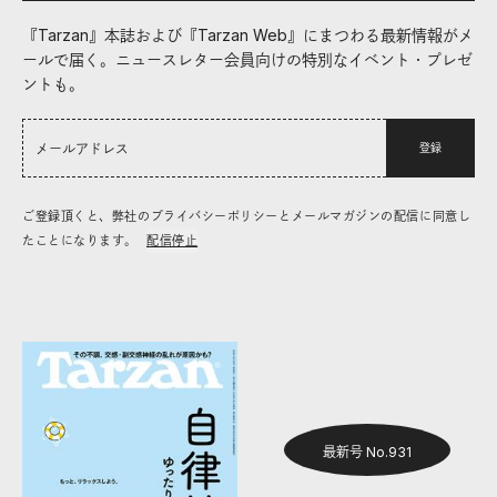
『Tarzan』本誌および『Tarzan Web』にまつわる最新情報がメ
ールで届く。ニュースレター会員向けの特別なイベント・プレゼ
ントも。
登録
ご登録頂くと、弊社のプライバシーポリシーとメールマガジンの配信に同意し
たことになります。
配信停止
最新号 No.931