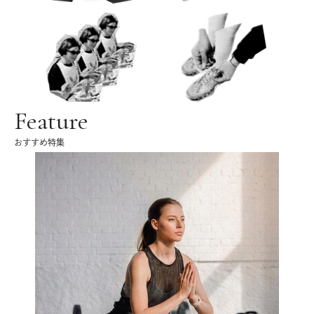
Feature
おすすめ特集