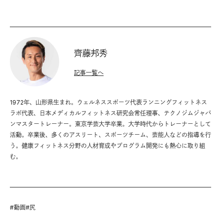
齊藤邦秀
記事一覧へ
1972年、山形県生まれ。ウェルネススポーツ代表ランニングフィットネス
ラボ代表、日本メディカルフィットネス研究会常任理事、テクノジムジャパ
ンマスタートレーナー。東京学芸大学卒業。大学時代からトレーナーとして
活動。卒業後、多くのアスリート、スポーツチーム、芸能人などの指導を行
う。健康フィットネス分野の人材育成やプログラム開発にも熱心に取り組
む。
#
動画
#
尻