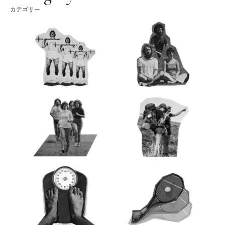
カテゴリー