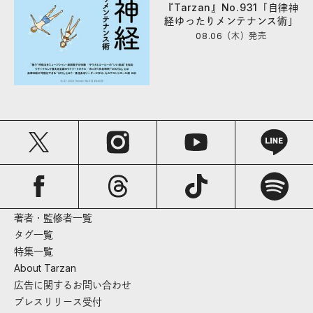
『Tarzan』No.931「自律神
経ゆったりメンテナンス術」
08.06（木）
発売
著者・監修者一覧
タグ一覧
特集一覧
About Tarzan
広告に関するお問い合わせ
プレスリリース受付