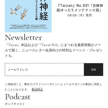
『Tarzan』No.931「自律神
経ゆったりメンテナンス術」
08.06（木）
発売
Newsletter
『Tarzan』本誌および『Tarzan Web』にまつわる最新情報がメー
ルで届く。ニュースレター会員向けの特別なイベント・プレゼン
トも。
登録
ご登録頂くと、弊社のプライバシーポリシーとメールマガジンの配信に同意し
たことになります。
配信停止
Podcast
ポッドキャスト