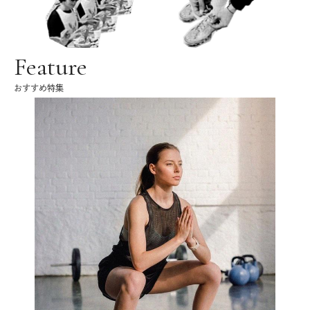
Feature
おすすめ特集