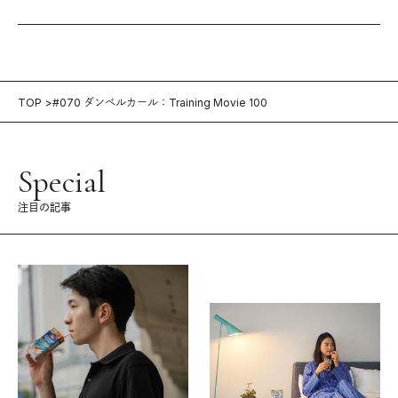
TOP
#070 ダンベルカール：Training Movie 100
Special
注目の記事