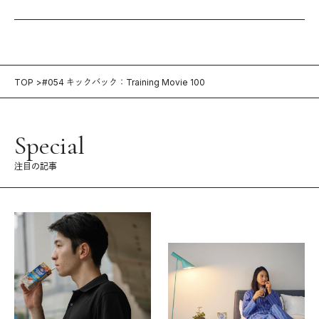
TOP
#054 キックバック：Training Movie 100
Special
注目の記事