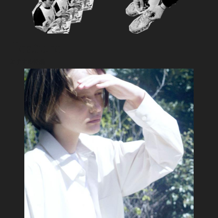
Feature
おすすめ特集