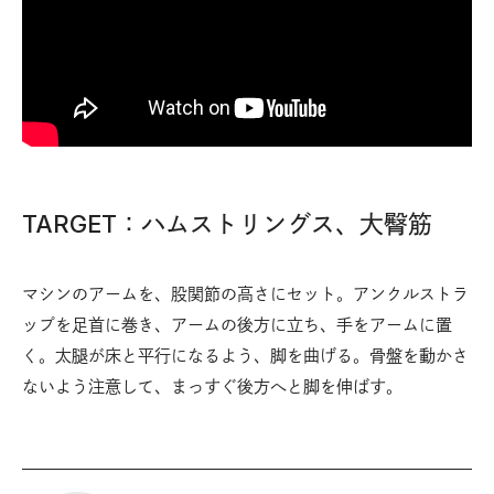
TARGET：ハムストリングス、大臀筋
マシンのアームを、股関節の高さにセット。アンクルストラ
ップを足首に巻き、アームの後方に立ち、手をアームに置
く。太腿が床と平行になるよう、脚を曲げる。骨盤を動かさ
ないよう注意して、まっすぐ後方へと脚を伸ばす。