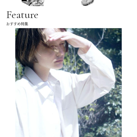
Feature
おすすめ特集