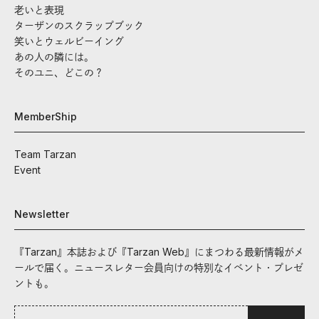
老いと表現
ターザンのスクラップブック
笑いとウェルビーイング
あの人の隣には。
そのユニ、どこの？
MemberShip
Team Tarzan
Event
Newsletter
『Tarzan』本誌および『Tarzan Web』にまつわる最新情報がメ
ールで届く。ニュースレター会員向けの特別なイベント・プレゼ
ントも。