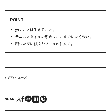
POINT
歩くことは生きること。
テニススタイルの新色はこれまでになく軽い。
踏むたびに馴染むソールの仕立て。
#
ギア
#
シューズ
SHARE