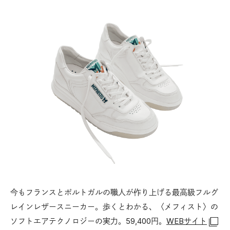
今もフランスとポルトガルの職人が作り上げる最高級フルグ
レインレザースニーカー。歩くとわかる、〈メフィスト〉の
ソフトエアテクノロジーの実力。59,400円。
WEBサイト