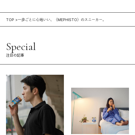
TOP
一歩ごとに心地いい、〈MEPHISTO〉のスニーカー。
Special
注目の記事