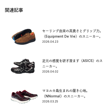
関連記事
セーリング由来の高貴さとグリップ力。
〈Equipment De Vie〉のスニーカー。
2026.04.23
足元の感覚を研ぎ澄ます〈ASICS〉のス
ニーカー。
2026.04.02
マヨルカ島生まれの履き心地。
〈NNormal〉のスニーカー。
2026.03.25