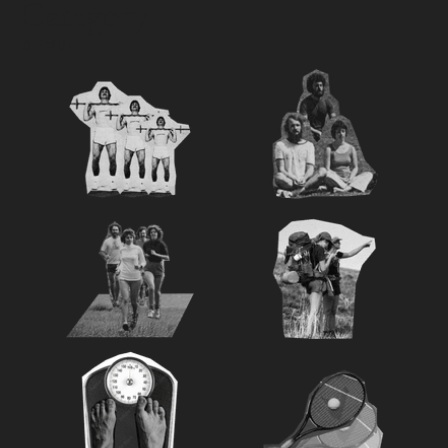
Category
カテゴリー