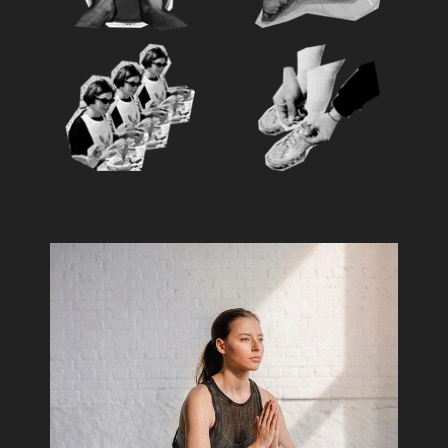
Feature
おすすめ特集