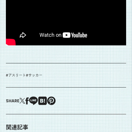
#
アスリート
#
サッカー
SHARE
関連記事