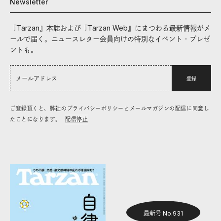
Newsletter
『Tarzan』本誌および『Tarzan Web』にまつわる最新情報がメ
ールで届く。ニュースレター会員向けの特別なイベント・プレゼ
ントも。
登録
ご登録頂くと、弊社のプライバシーポリシーとメールマガジンの配信に同意し
たことになります。
配信停止
最新号 No.931