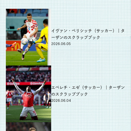
イヴァン・ペリシッチ（サッカー）｜タ
ーザンのスクラップブック
2026.06.05
エベレチ・エゼ（サッカー）｜ターザン
のスクラップブック
2026.06.04