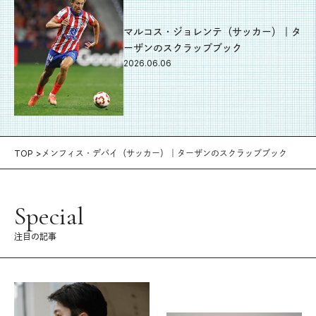
マルコス・ジョレンテ（サッカー）｜タ
ーザンのスクラップブック
2026.06.06
TOP
メンフィス・デパイ（サッカー）｜ターザンのスクラップブック
Special
注目の記事