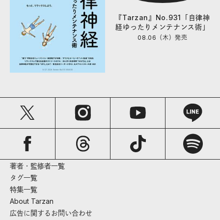
『Tarzan』No.931「自律神
経ゆったりメンテナンス術」
08.06（木）
発売
著者・監修者一覧
タグ一覧
特集一覧
About Tarzan
広告に関するお問い合わせ