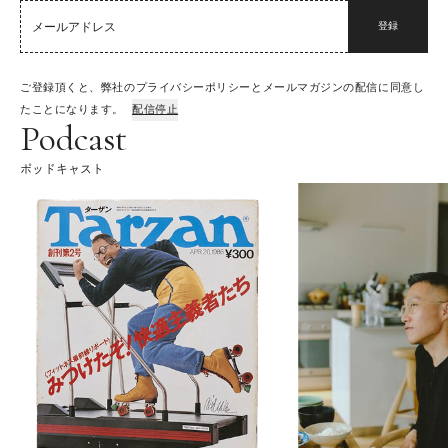
登録
ご登録頂くと、弊社のプライバシーポリシーとメールマガジンの配信に同意し
たことになります。
配信停止
Podcast
ポッドキャスト