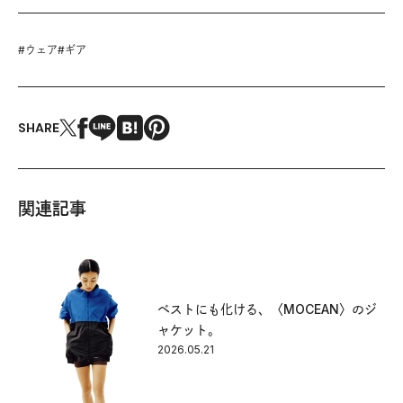
#
ウェア
#
ギア
SHARE
関連記事
ベストにも化ける、〈MOCEAN〉のジ
ャケット。
2026.05.21