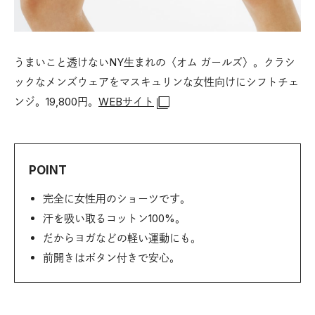
うまいこと透けないNY生まれの〈オム ガールズ〉。クラシ
ックなメンズウェアをマスキュリンな女性向けにシフトチェ
ンジ。19,800円。
WEBサイト
POINT
完全に女性用のショーツです。
汗を吸い取るコットン100%。
だからヨガなどの軽い運動にも。
前開きはボタン付きで安心。