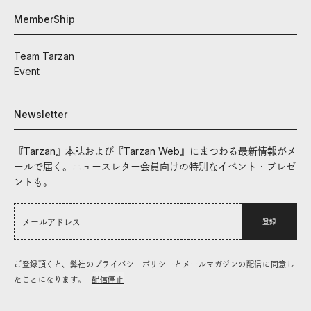
MemberShip
Team Tarzan
Event
Newsletter
『Tarzan』本誌および『Tarzan Web』にまつわる最新情報がメ
ールで届く。ニュースレター会員向けの特別なイベント・プレゼ
ントも。
登録
ご登録頂くと、弊社のプライバシーポリシーとメールマガジンの配信に同意し
たことになります。
配信停止