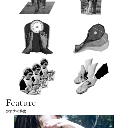
Feature
おすすめ特集