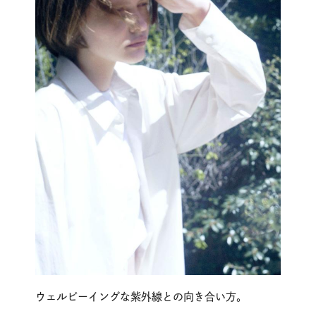
ウェルビーイングな紫外線との向き合い方。