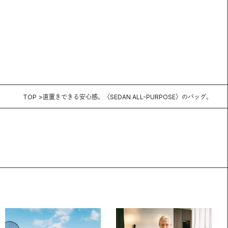
TOP
直置きできる安心感。〈SEDAN ALL-PURPOSE〉のバッグ。