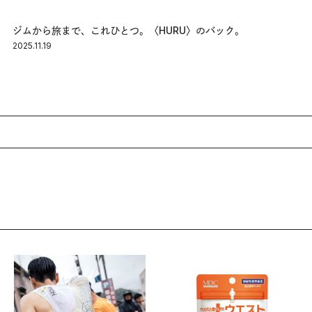
ジムから旅まで、これひとつ。〈HURU〉のバック。
2025.11.19