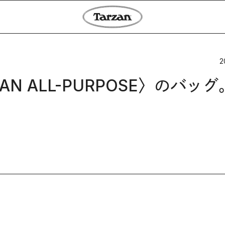
2
 ALL-PURPOSE〉のバッグ