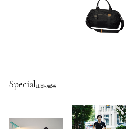
Special
注目の記事