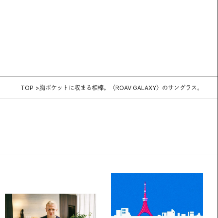
TOP
胸ポケットに収まる相棒。〈ROAV GALAXY〉のサングラス。