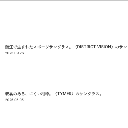
鯖江で生まれたスポーツサングラス。〈DISTRICT VISION〉のサ
2025.09.26
表裏のある、にくい相棒。〈TYMER〉のサングラス。
2025.05.05