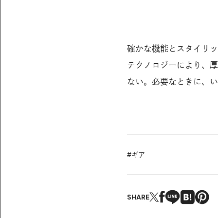
確かな機能とスタイリッ
テクノロジーにより、厚
ない。必要なときに、いつ
#
ギア
SHARE