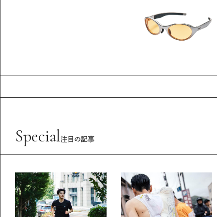
Special
注目の記事