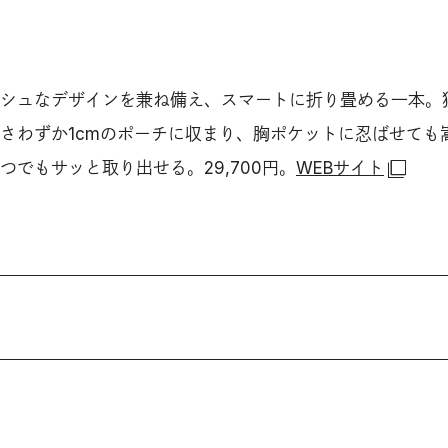
シュなデザインを兼ね備え、スマートに折り畳める一本。
さわずか1cmのポーチに収まり、胸ポケットに忍ばせても
でもサッと取り出せる。29,700円。
WEBサイト