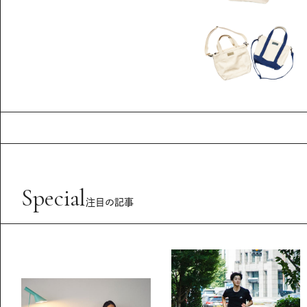
Special
注目の記事