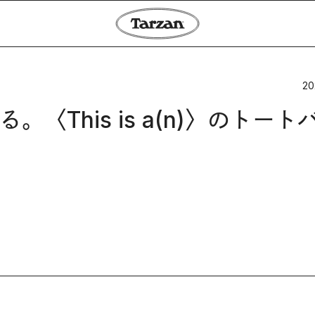
20
This is a(n)〉のトート