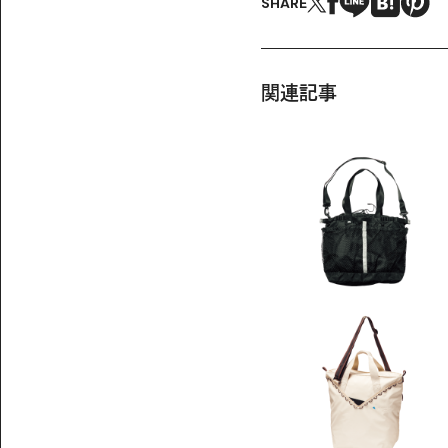
SHARE
関連記事