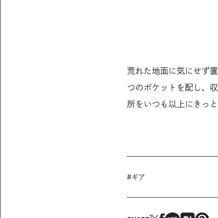
荒れた地面に気にせず置
つのポケットを配し、収
所をいつも以上にきっと満喫
#
ギア