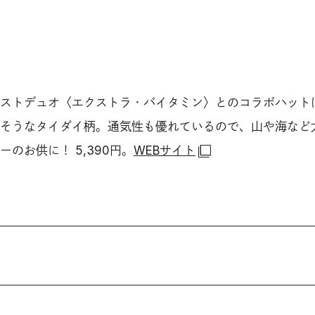
ストデュオ〈エクストラ・バイタミン〉とのコラボハット
そうなタイダイ柄。通気性も優れているので、山や海など
のお供に！ 5,390円。
WEBサイト