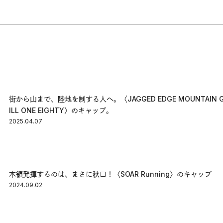
街から山まで、陸地を制する人へ。〈JAGGED EDGE MOUNTAIN GE
ILL ONE EIGHTY〉のキャップ。
2025.04.07
本領発揮するのは、まさに秋口！〈SOAR Running〉のキャップ
2024.09.02