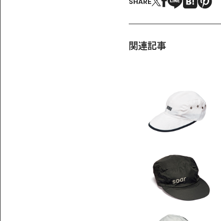
SHARE
関連記事