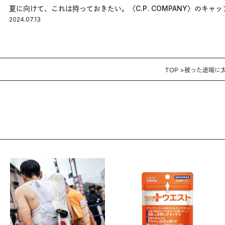
夏に向けて、これは持っておきたい。〈C.P. COMPANY〉のキャッ
2024.07.13
TOP
被った途端に太陽が