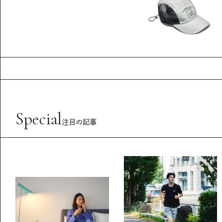
Special
注目の記事