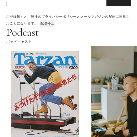
ご登録頂くと、弊社のプライバシーポリシーとメールマガジンの配信に同意し
たことになります。
配信停止
Podcast
ポッドキャスト