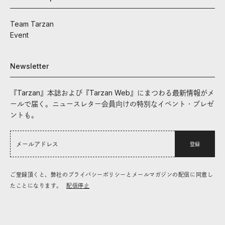
Team Tarzan
Event
Newsletter
『Tarzan』本誌および『Tarzan Web』にまつわる最新情報がメ
ールで届く。ニュースレター会員向けの特別なイベント・プレゼ
ントも。
登録
ご登録頂くと、弊社のプライバシーポリシーとメールマガジンの配信に同意し
たことになります。
配信停止