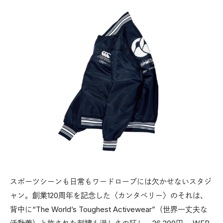
スポーツシーンも日常もワードローブには欠かせないスタジ
ャン。創業120周年を記念した〈カンタベリー〉のそれは、
背中に“The World’s Toughest Activewear”（世界一丈夫な