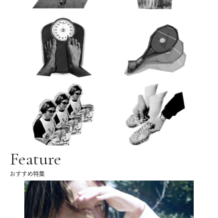
Feature
おすすめ特集