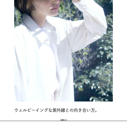
ウェルビーイングな紫外線との向き合い方。