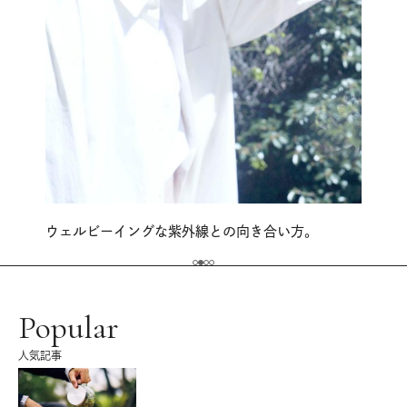
ウェルビーイングな紫外線との向き合い方。
Popular
人気記事