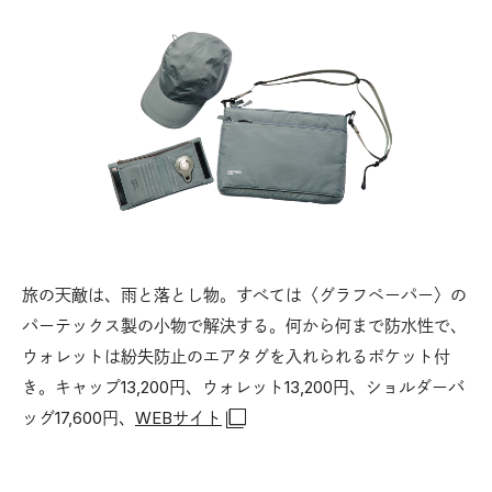
旅の天敵は、雨と落とし物。すべては〈グラフペーパー〉の
パーテックス製の小物で解決する。何から何まで防水性で、
ウォレットは紛失防止のエアタグを入れられるポケット付
き。キャップ13,200円、ウォレット13,200円、ショルダーバ
ッグ17,600円、
WEBサイト