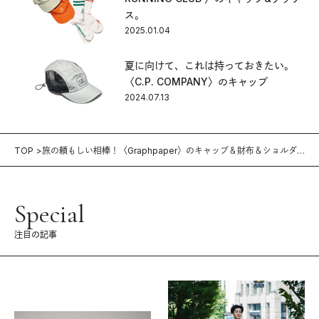
ス。
2025.01.04
夏に向けて、これは持っておきたい。
〈C.P. COMPANY〉のキャップ
2024.07.13
TOP
旅の頼もしい相棒！〈Graphpaper〉のキャップ＆財布＆ショルダ
ーバッグ。
Special
注目の記事