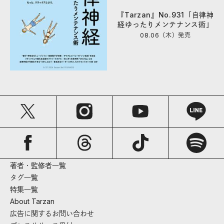
『Tarzan』No.931「自律神
経ゆったりメンテナンス術」
08.06（木）
発売
著者・監修者一覧
タグ一覧
特集一覧
About Tarzan
広告に関するお問い合わせ