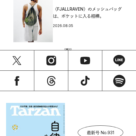
〈FJALLRAVEN〉のメッシュバッグ
は、ポケットに入る相棒。
2026.08.05
最新号 No.931