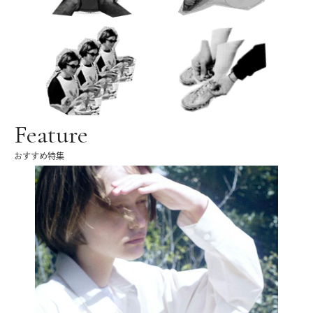
Feature
おすすめ特集