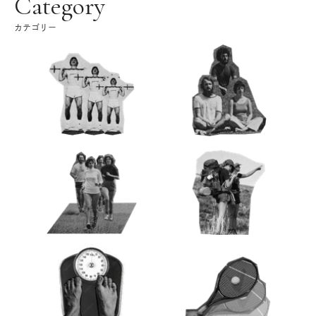
Category
カテゴリー