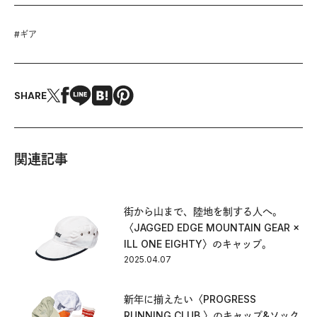
#
ギア
SHARE
関連記事
街から山まで、陸地を制する人へ。
〈JAGGED EDGE MOUNTAIN GEAR ×
ILL ONE EIGHTY〉のキャップ。
2025.04.07
新年に揃えたい〈PROGRESS
RUNNING CLUB 〉のキャップ&ソック