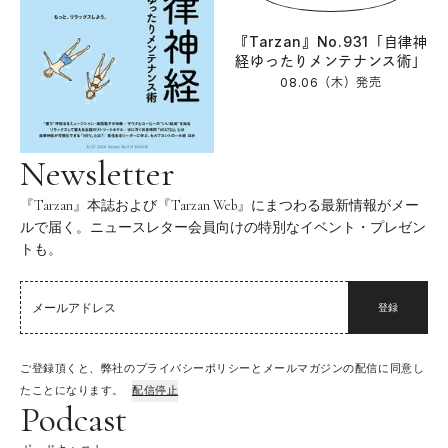
『Tarzan』No.931「自律神
経ゆったりメンテナンス術」
08.06（木）
発売
Newsletter
『Tarzan』本誌および『Tarzan Web』にまつわる最新情報がメー
ルで届く。ニュースレター会員向けの特別なイベント・プレゼン
トも。
登録
ご登録頂くと、弊社のプライバシーポリシーとメールマガジンの配信に同意し
たことになります。
配信停止
Podcast