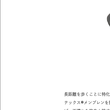
長距離を歩くことに特化
テックス®メンブレンを