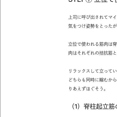
上司に呼び出されてマイ
気をつけ姿勢をとったが
立位で使われる筋肉は脊
肉はそれぞれの拮抗筋と
リラックスして立ってい
どちらも同時に縮むから
りあえずほぐそう。
（1）脊柱起立筋