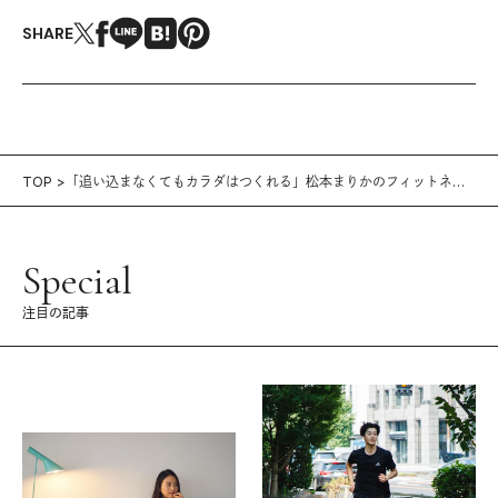
SHARE
TOP
「追い込まなくてもカラダはつくれる」松本まりかのフィットネス
論。
Special
注目の記事