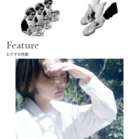
Feature
おすすめ特集