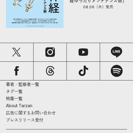
経ゆったりメンテナンス術」
08.06（木）
発売
著者・監修者一覧
タグ一覧
特集一覧
About Tarzan
広告に関するお問い合わせ
プレスリリース受付