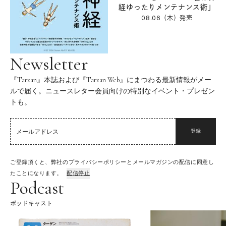
経ゆったりメンテナンス術」
08.06（木）
発売
Newsletter
『Tarzan』本誌および『Tarzan Web』にまつわる最新情報がメー
ルで届く。ニュースレター会員向けの特別なイベント・プレゼン
トも。
登録
ご登録頂くと、弊社のプライバシーポリシーとメールマガジンの配信に同意し
たことになります。
配信停止
Podcast
ポッドキャスト