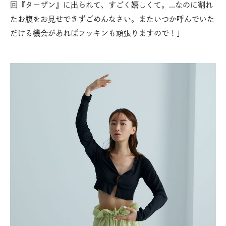
回『ターザン』に出られて、すごく嬉しくて。…なのに割れ
たお腹をお見せできずごめんなさい。またいつか呼んでいた
だける機会があればフッキンも頑張りますので！」