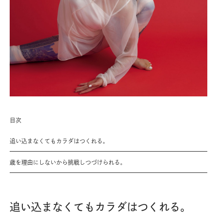
目次
追い込まなくてもカラダはつくれる。
歳を理由にしないから挑戦しつづけられる。
追い込まなくてもカラダはつくれる。