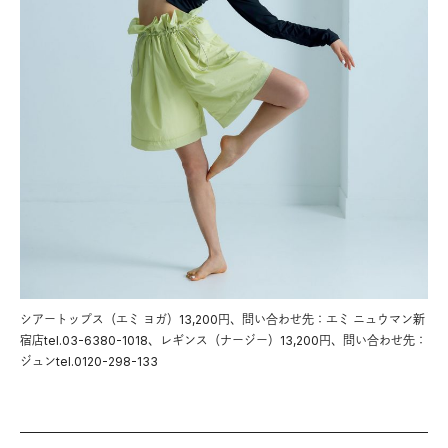
シアートップス（エミ ヨガ）13,200円、問い合わせ先：エミ ニュウマン新
宿店tel.03-6380-1018、レギンス（ナージー）13,200円、問い合わせ先：
ジュンtel.0120-298-133