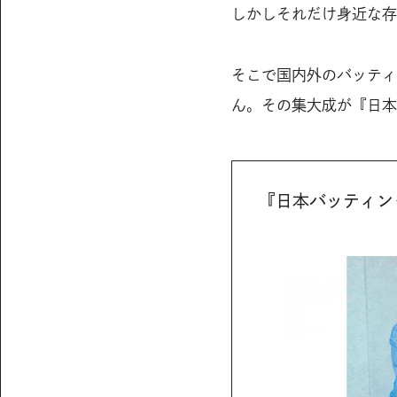
しかしそれだけ身近な存
そこで国内外のバッティ
ん。その集大成が『日本
『日本バッティン