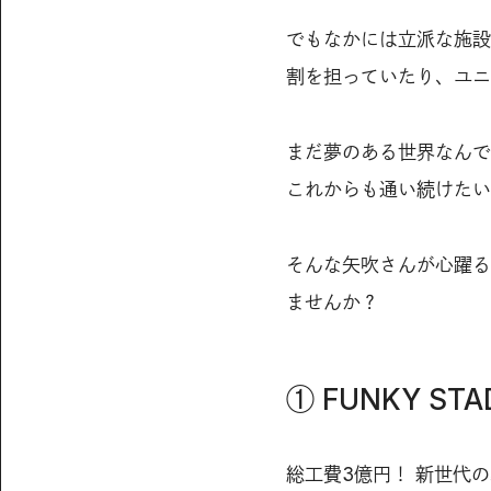
でもなかには立派な施設
割を担っていたり、ユニ
まだ夢のある世界なんで
これからも通い続けたい
そんな矢吹さんが心躍る
ませんか？
① FUNKY ST
総工費3億円！ 新世代