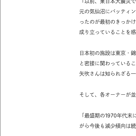
「以前、東日本大震災で
元の気仙沼にバッティン
ったのが最初のきっかけ
成り立っていることを感
日本初の施設は東京・錦
と密接に関わっているこ
矢吹さんは知られざる一
そして、各オーナーが並
「最盛期の1970年代
がら今後も減少傾向は続