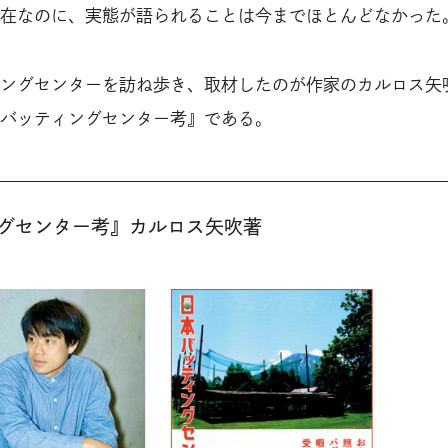
在なのに、実態が語られることは今までほとんどなかった
ングセンターを訪ね歩き、取材したのが作家のカルロス矢
バッティングセンター考』である。
グセンター考』カルロス矢吹著