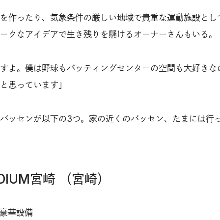
を作ったり、気象条件の厳しい地域で貴重な運動施設とし
ークなアイデアで生き残りを懸けるオーナーさんもいる。
すよ。僕は野球もバッティングセンターの空間も大好きな
と思っています」
バッセンが以下の3つ。家の近くのバッセン、たまには行
ADIUM宮崎 （宮崎）
の豪華設備