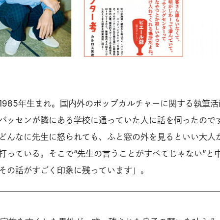
1985年生まれ。国内外のポップカルチャーに関する執筆活
バッセンが隣にある学校に通っていた人に話を伺ったので
どんなに先生に怒られても、ふと窓の外を見るといい大人
打っている。そこで“先生の言うことがすべてじゃない”と
その話がすごく印象に残っています」。