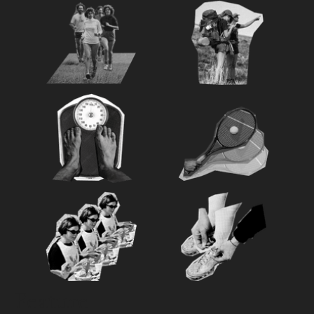
Feature