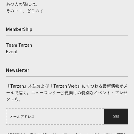
あの人の隣には。
そのユニ、どこの？
MemberShip
Team Tarzan
Event
Newsletter
『Tarzan』本誌および『Tarzan Web』にまつわる最新情報がメ
ールで届く。ニュースレター会員向けの特別なイベント・プレゼ
ントも。
登録