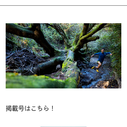
掲載号はこちら！