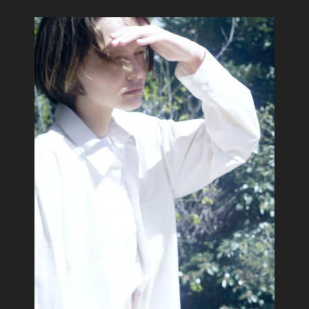
おすすめ特集