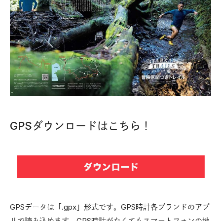
GPSダウンロードはこちら！
GPSデータは「.gpx」形式です。GPS時計各ブランドのアプ
リで読み込めます。GPS時計がなくてもスマートフォンの地