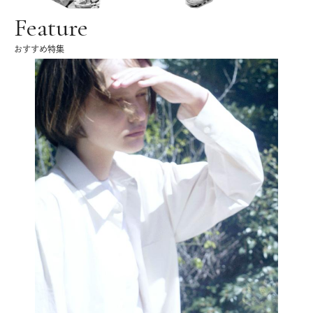
Feature
おすすめ特集