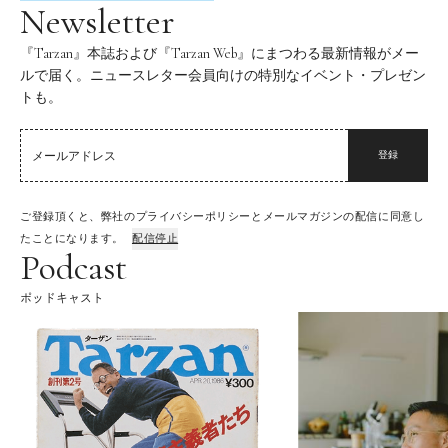
Newsletter
『Tarzan』本誌および『Tarzan Web』にまつわる最新情報がメー
ルで届く。ニュースレター会員向けの特別なイベント・プレゼン
トも。
登録
ご登録頂くと、弊社のプライバシーポリシーとメールマガジンの配信に同意し
たことになります。
配信停止
Podcast
ポッドキャスト