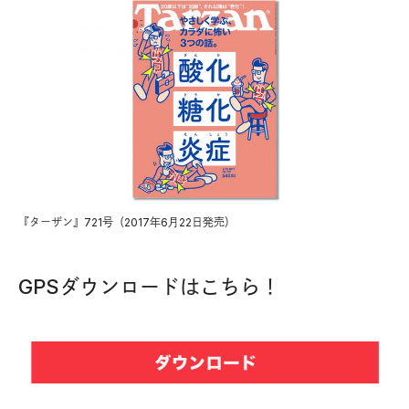
『ターザン』721号（2017年6月22日発売）
GPSダウンロードはこちら！