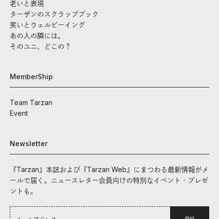
老いと表現
ターザンのスクラップブック
笑いとウェルビーイング
あの人の隣には。
そのユニ、どこの？
MemberShip
Team Tarzan
Event
Newsletter
『Tarzan』本誌および『Tarzan Web』にまつわる最新情報がメ
ールで届く。ニュースレター会員向けの特別なイベント・プレゼ
ントも。