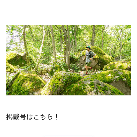
掲載号はこちら！