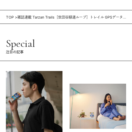
TOP
雑誌連載 Tarzan Trails［世田谷緑道ループ］トレイル GPSデータ
（723号）
Special
注目の記事