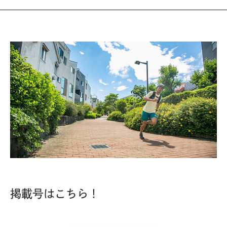
掲載号はこちら！