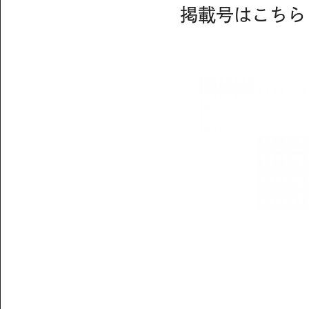
掲載号はこちら