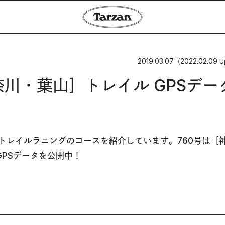
2019.03.07
2022.02.09
（
U
s［神奈川・葉山］トレイル GPSデー
、毎号トレイルラニングのコースを紹介しています。760号は［
PSデータを公開中！