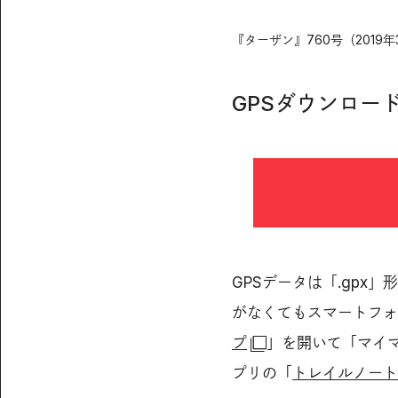
『ターザン』760号（2019
GPSダウンロー
GPSデータは「.gpx
がなくてもスマートフォ
プ
」を開いて「マイマ
プリの「
トレイルノート