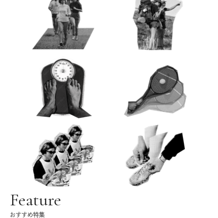
Feature
おすすめ特集