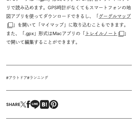
リで読み込めます。GPS時計がなくてもスマートフォンの地
図アプリを使ってダウンロードできるし、「
グーグルマップ
」を開いて「マイマップ」に取り込むこともできます。
また、「.gpx」形式はMacアプリの「
トレイルノート
」
で開いて編集することができます。
#
アウトドア
#
ランニング
SHARE