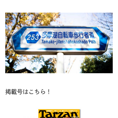
掲載号はこちら！