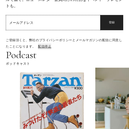
トも。
登録
ご登録頂くと、弊社のプライバシーポリシーとメールマガジンの配信に同意し
たことになります。
配信停止
Podcast
ポッドキャスト