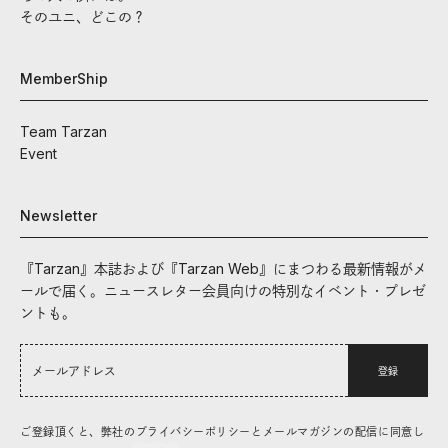
そのユニ、どこの？
MemberShip
Team Tarzan
Event
Newsletter
『Tarzan』本誌および『Tarzan Web』にまつわる最新情報がメ
ールで届く。ニュースレター会員向けの特別なイベント・プレゼ
ントも。
登録
ご登録頂くと、弊社のプライバシーポリシーとメールマガジンの配信に同意し