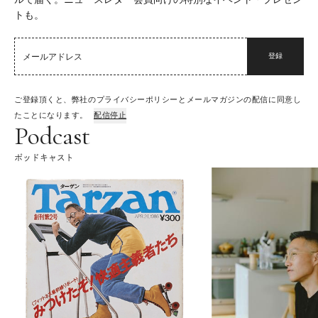
トも。
登録
ご登録頂くと、弊社のプライバシーポリシーとメールマガジンの配信に同意し
たことになります。
配信停止
Podcast
ポッドキャスト