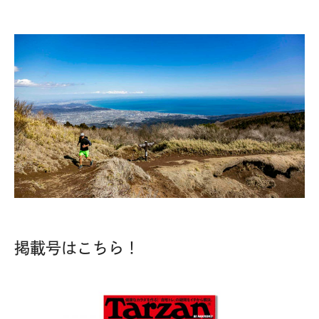
掲載号はこちら！