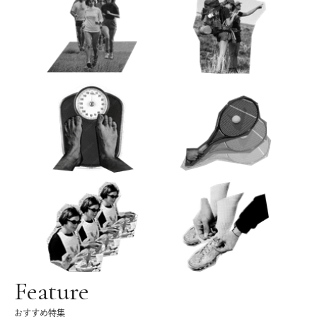
Feature
おすすめ特集