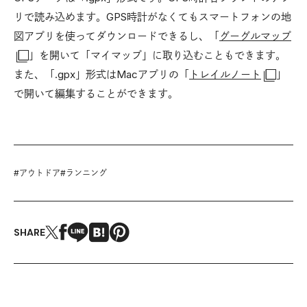
リで読み込めます。GPS時計がなくてもスマートフォンの地
図アプリを使ってダウンロードできるし、「
グーグルマップ
」を開いて「マイマップ」に取り込むこともできます。
また、「.gpx」形式はMacアプリの「
トレイルノート
」
で開いて編集することができます。
#
アウトドア
#
ランニング
SHARE