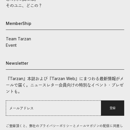
そのユニ、どこの？
MemberShip
Team Tarzan
Event
Newsletter
『Tarzan』本誌および『Tarzan Web』にまつわる最新情報がメ
ールで届く。ニュースレター会員向けの特別なイベント・プレゼ
ントも。
登録
ご登録頂くと、弊社のプライバシーポリシーとメールマガジンの配信に同意し