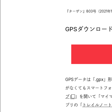
『ターザン』803号（2021年
GPSダウンロー
GPSデータは「.gpx
がなくてもスマートフォ
プ
」を開いて「マイマ
プリの「
トレイルノート