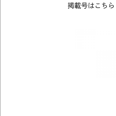
掲載号はこちら