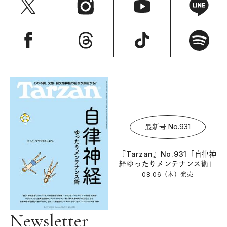
最新号 No.931
『Tarzan』No.931「自律神
経ゆったりメンテナンス術」
08.06（木）
発売
Newsletter