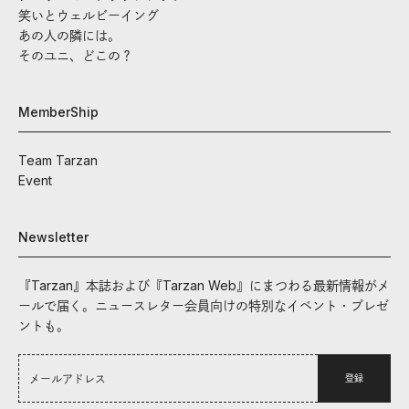
笑いとウェルビーイング
あの人の隣には。
そのユニ、どこの？
MemberShip
Team Tarzan
Event
Newsletter
『Tarzan』本誌および『Tarzan Web』にまつわる最新情報がメ
ールで届く。ニュースレター会員向けの特別なイベント・プレゼ
ントも。
登録