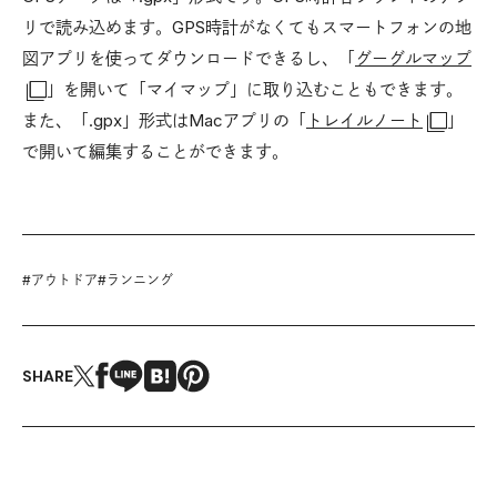
リで読み込めます。GPS時計がなくてもスマートフォンの地
図アプリを使ってダウンロードできるし、「
グーグルマップ
」を開いて「マイマップ」に取り込むこともできます。
また、「.gpx」形式はMacアプリの「
トレイルノート
」
で開いて編集することができます。
#
アウトドア
#
ランニング
SHARE