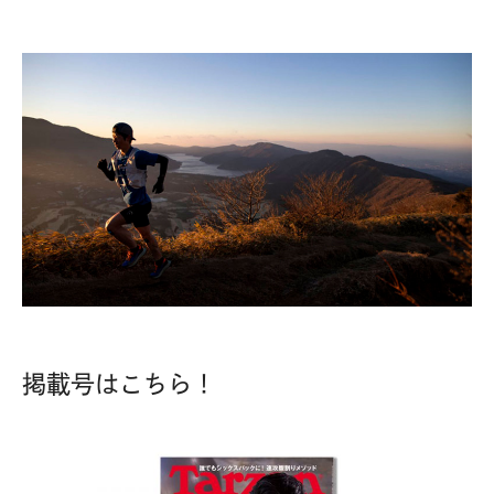
掲載号はこちら！