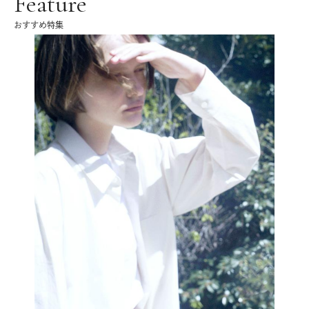
Feature
おすすめ特集