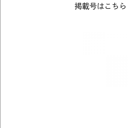
掲載号はこちら