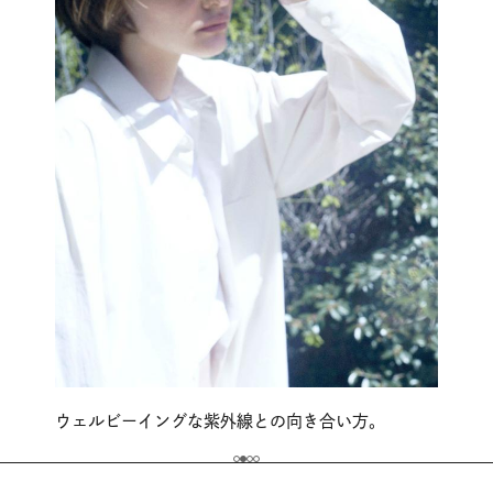
ウェルビーイングな紫外線との向き合い方。