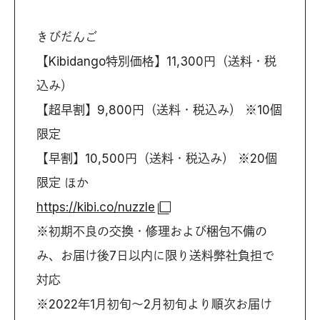
きびだんご
【Kibidango特別価格】11,300円（送料・税
込み）
【超早割】9,800円（送料・税込み） ※10個
限定
【早割】10,500円（送料・税込み） ※20個
限定 ほか
https://kibi.co/nuzzle
※初期不良の交換・修理および梱包不備の
み、お届け後7日以内に限り送料弊社負担で
対応
※2022年1月初旬〜2月初旬より順次お届け