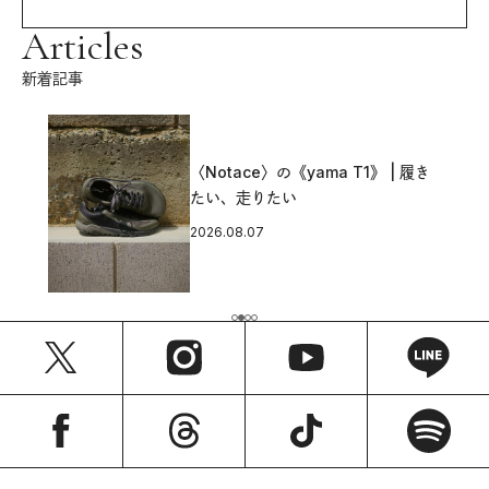
Articles
新着記事
〈Notace〉の《yama T1》 | 履き
たい、走りたい
2026.08.07