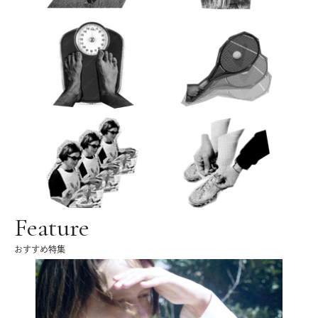
Feature
おすすめ特集