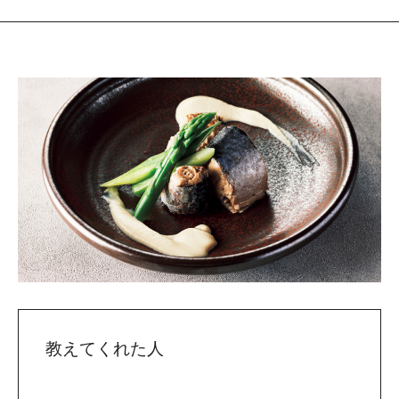
教えてくれた人