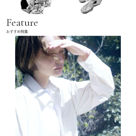
Feature
おすすめ特集