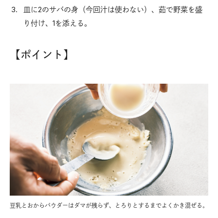
皿に2のサバの身（今回汁は使わない）、茹で野菜を盛
り付け、1を添える。
【ポイント】
豆乳とおからパウダーはダマが残らず、とろりとするまでよくかき混ぜる。