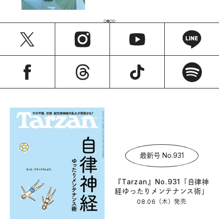
最新号 No.931
『Tarzan』No.931「自律神
経ゆったりメンテナンス術」
08.06（木）
発売