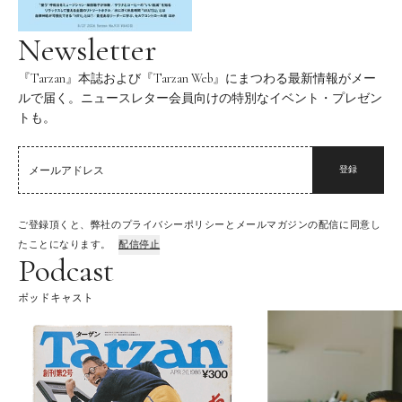
Newsletter
『Tarzan』本誌および『Tarzan Web』にまつわる最新情報がメー
ルで届く。ニュースレター会員向けの特別なイベント・プレゼン
トも。
登録
ご登録頂くと、弊社のプライバシーポリシーとメールマガジンの配信に同意し
たことになります。
配信停止
Podcast
ポッドキャスト