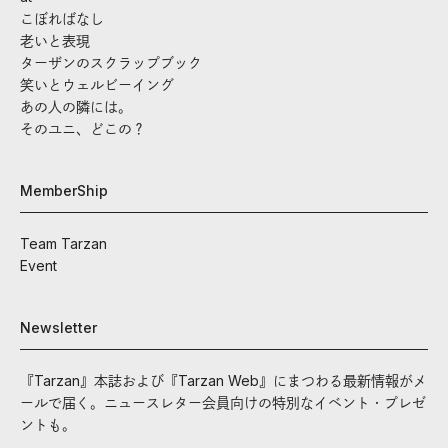
こぼればなし
老いと表現
ターザンのスクラップブック
笑いとウェルビーイング
あの人の隣には。
そのユニ、どこの？
MemberShip
Team Tarzan
Event
Newsletter
『Tarzan』本誌および『Tarzan Web』にまつわる最新情報がメ
ールで届く。ニュースレター会員向けの特別なイベント・プレゼ
ントも。