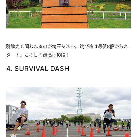
跳躍力も問われるのが埼玉ッスル。跳び箱は最低8段からス
タート。この日の最高は18段！
4. SURVIVAL DASH