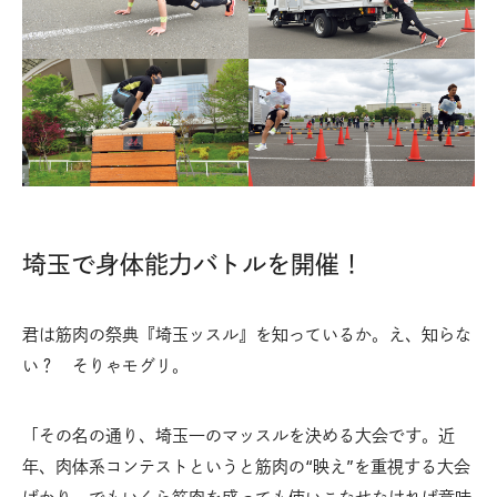
埼玉で身体能力バトルを開催！
君は筋肉の祭典『埼玉ッスル』を知っているか。え、知らな
い？ そりゃモグリ。
「その名の通り、埼玉一のマッスルを決める大会です。近
年、肉体系コンテストというと筋肉の“映え”を重視する大会