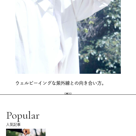
ウェルビーイングな紫外線との向き合い方。
Popular
人気記事