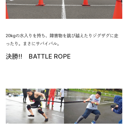
20kgの水入りを持ち、障害物を跳び越えたりジグザグに走
ったり。まさにサバイバル。
決勝!! BATTLE ROPE