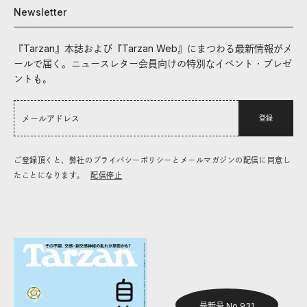
Newsletter
『Tarzan』本誌および『Tarzan Web』にまつわる最新情報がメ
ールで届く。ニュースレター会員向けの特別なイベント・プレゼ
ントも。
登録
ご登録頂くと、弊社のプライバシーポリシーとメールマガジンの配信に同意し
たことになります。
配信停止
最新号 No.931