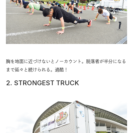
胸を地面に近づけないとノーカウント。脱落者が半分になる
まで延々と続けられる。過酷！
2. STRONGEST TRUCK