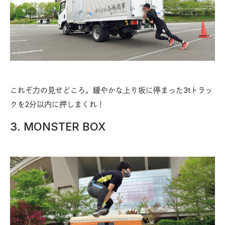
これぞ力の見せどころ。緩やかな上り坂に停まった3tトラッ
クを2分以内に押しまくれ！
3. MONSTER BOX