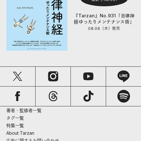
『Tarzan』No.931「自律神
経ゆったりメンテナンス術」
08.06（木）
発売
著者・監修者一覧
タグ一覧
特集一覧
About Tarzan
広告に関するお問い合わせ