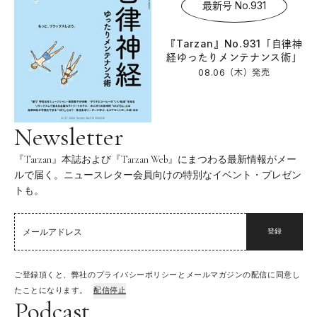
最新号 No.931
『Tarzan』No.931「自律神
経ゆったりメンテナンス術」
08.06（木）
発売
Newsletter
『Tarzan』本誌および『Tarzan Web』にまつわる最新情報がメー
ルで届く。ニュースレター会員向けの特別なイベント・プレゼン
トも。
登録
ご登録頂くと、弊社のプライバシーポリシーとメールマガジンの配信に同意し
たことになります。
配信停止
Podcast