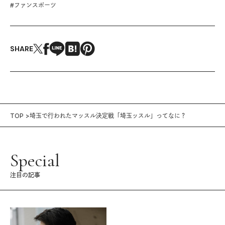
#
ファンスポーツ
SHARE
TOP
埼玉で行われたマッスル決定戦「埼玉ッスル」ってなに？
Special
注目の記事