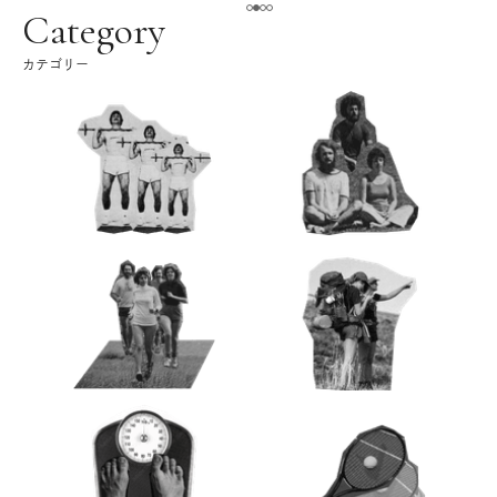
ク
Category
カテゴリー