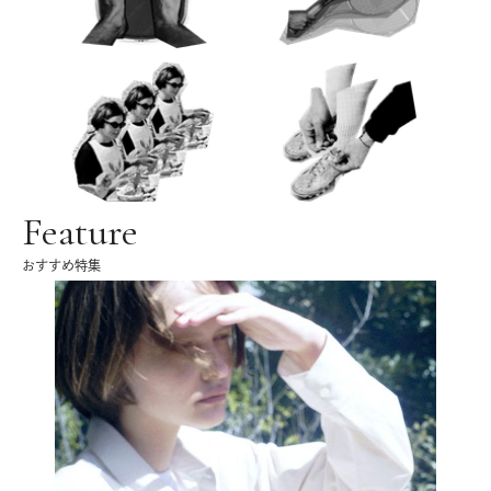
Feature
おすすめ特集