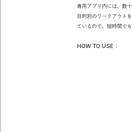
専用アプリ内には、数十
目的別のワークアウトを
ているので、短時間でも
HOW TO USE：