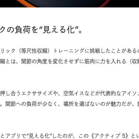
クの負荷を“見える化”。
リック（等尺性収縮）トレーニングに挑戦したことがある
縮とは、関節の角度を変化させずに筋肉に力を入れる（収
押し合うエクササイズや、空気イスなどが代表的なアイソ
。関節への負荷が少なく、場所を選ばないのが魅力だが、
とアプリで“見える化”したのが、この《アクティブ 5》と