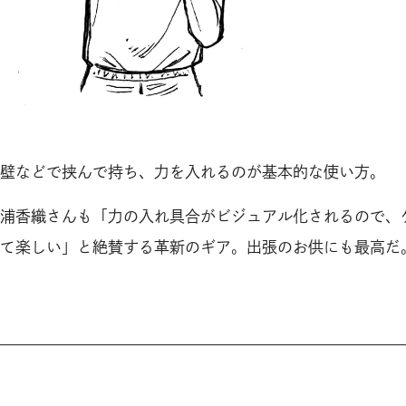
壁などで挟んで持ち、力を入れるのが基本的な使い方。
浦香織さんも「力の入れ具合がビジュアル化されるので、
て楽しい」と絶賛する革新のギア。出張のお供にも最高だ