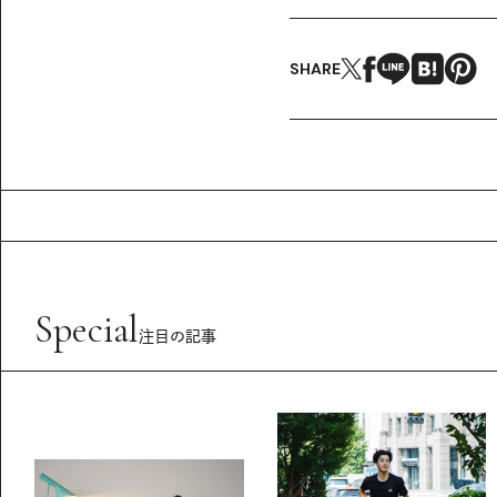
SHARE
Special
注目の記事