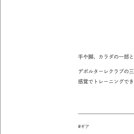
手や脚、カラダの一部と
デポルターレクラブの三
感覚でトレーニングでき
#
ギア