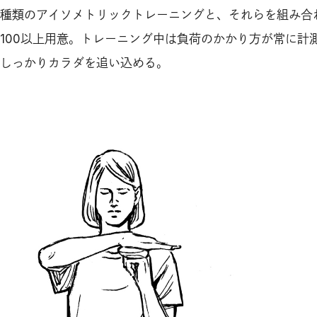
種類のアイソメトリックトレーニングと、それらを組み合
100以上用意。トレーニング中は負荷のかかり方が常に計
しっかりカラダを追い込める。