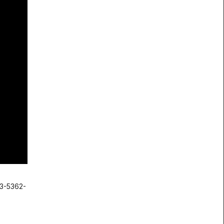
-5362-