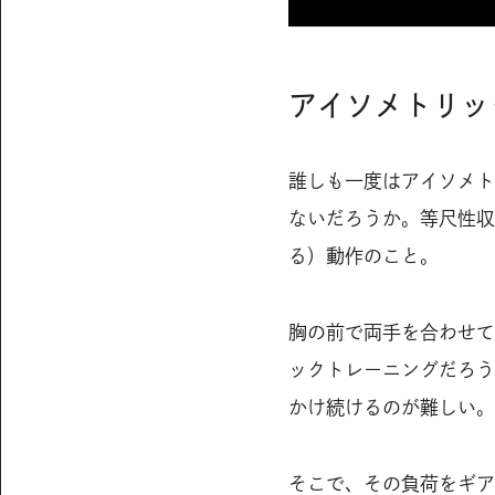
アイソメトリッ
誰しも一度はアイソメト
ないだろうか。等尺性収
る）動作のこと。
胸の前で両手を合わせて
ックトレーニングだろう
かけ続けるのが難しい。
そこで、その負荷をギア