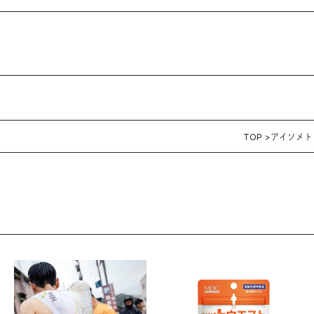
TOP
アイソメト