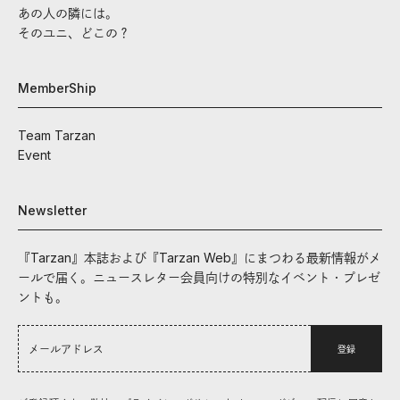
あの人の隣には。
そのユニ、どこの？
MemberShip
Team Tarzan
Event
Newsletter
『Tarzan』本誌および『Tarzan Web』にまつわる最新情報がメ
ールで届く。ニュースレター会員向けの特別なイベント・プレゼ
ントも。
登録