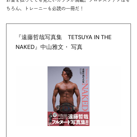
ちろん、トレーニーも必読の一冊だ！
『遠藤哲哉写真集 TETSUYA IN THE
NAKED』中山雅文・ 写真