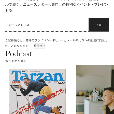
ルで届く。ニュースレター会員向けの特別なイベント・プレゼン
トも。
登録
ご登録頂くと、弊社のプライバシーポリシーとメールマガジンの配信に同意し
たことになります。
配信停止
Podcast
ポッドキャスト