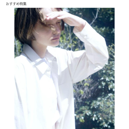
おすすめ特集