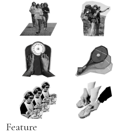
Feature