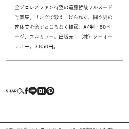
全プロレスファン待望の遠藤哲哉フルヌード
写真集。リングで鍛え上げられた、闘う男の
肉体美を余すところなく披露。A4判・80ペ
ージ、フルカラー。出版元：（株）ジーオー
ティー。3,850円。
SHARE