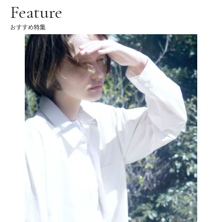
Feature
おすすめ特集