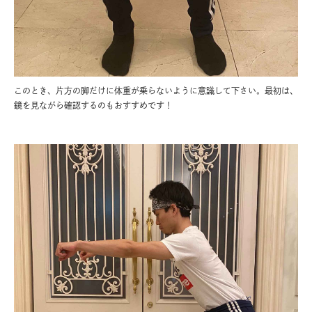
このとき、片方の脚だけに体重が乗らないように意識して下さい。最初は、
鏡を見ながら確認するのもおすすめです！