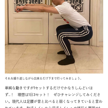
それを繰り返しながら出来るだけ下まで行ってみましょう。
単純な動きですが1セットするだけでかなりしんどいは
ず..！ 理想は1日3セット！ ぜひチャレンジしてみくださ
い。現代人は足腰が昔と比べると弱くなってきていると言わ