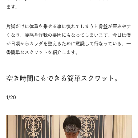
ます。
片脚だけに体重を乗せる事に慣れてしまうと骨盤が歪みやす
くなり、腰痛や怪我の要因にもなってしまいます。今日は僕
が日頃からカラダを整えるために意識して行なっている、一
番簡単なスクワットを紹介します。
空き時間にもできる簡単スクワット。
1
/
20