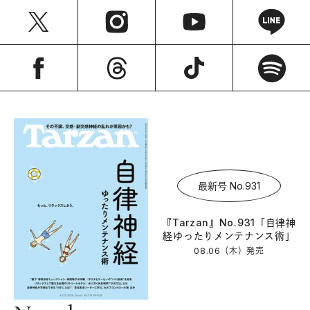
最新号 No.931
『Tarzan』No.931「自律神
経ゆったりメンテナンス術」
08.06（木）
発売