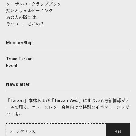
ターザンのスクラップブック
笑いとウェルビーイング
あの人の隣には。
そのユニ、どこの？
MemberShip
Team Tarzan
Event
Newsletter
『Tarzan』本誌および『Tarzan Web』にまつわる最新情報がメ
ールで届く。ニュースレター会員向けの特別なイベント・プレゼ
ントも。
登録