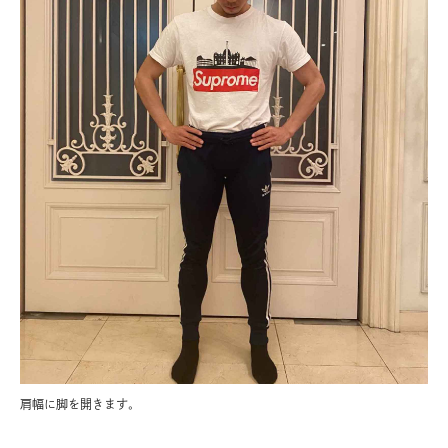
肩幅に脚を開きます。