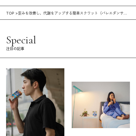
TOP
歪みを改善し、代謝をアップする簡単スクワット（バレエダンサ
ー・井福俊太郎さん）
Special
注目の記事