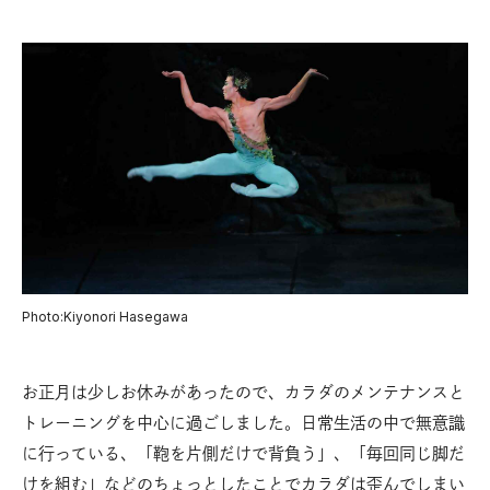
Photo:Kiyonori Hasegawa
お正月は少しお休みがあったので、カラダのメンテナンスと
トレーニングを中心に過ごしました。日常生活の中で無意識
に行っている、「鞄を片側だけで背負う」、「毎回同じ脚だ
けを組む」などのちょっとしたことでカラダは歪んでしまい