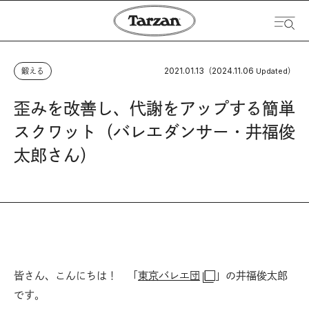
2021.01.13
2024.11.06
鍛える
（
Updated）
歪みを改善し、代謝をアップする簡単
スクワット（バレエダンサー・井福俊
太郎さん）
皆さん、こんにちは！ 「
東京バレエ団
」の井福俊太郎
です。