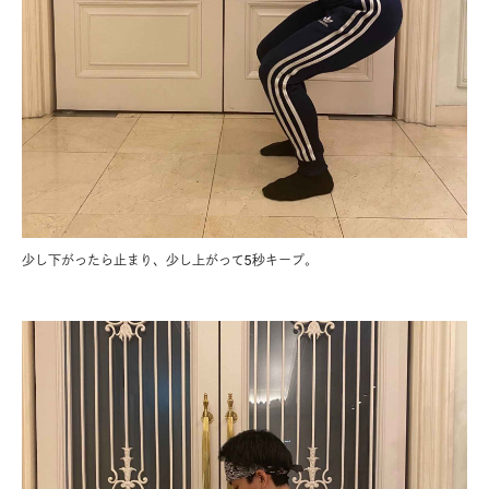
少し下がったら止まり、少し上がって5秒キープ。